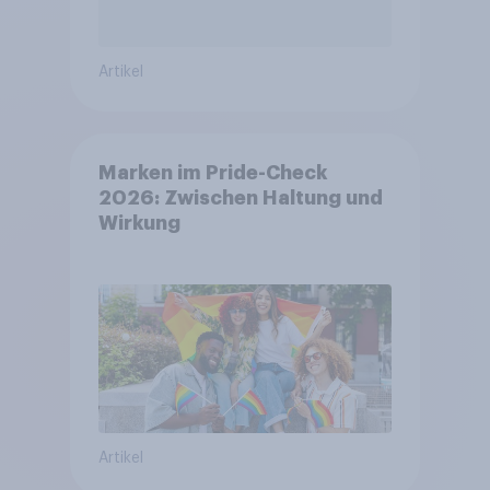
Artikel
Marken im Pride-Check
2026: Zwischen Haltung und
Wirkung
Artikel