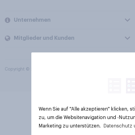
Unternehmen
Mitglieder und Kunden
Copyright © 2026 YouGov PLC. Alle Rechte vorbehalten.
Wenn Sie auf "Alle akzeptieren" klicken, 
zu, um die Websitenavigation und -Nutzun
Marketing zu unterstützen.
Datenschutz 