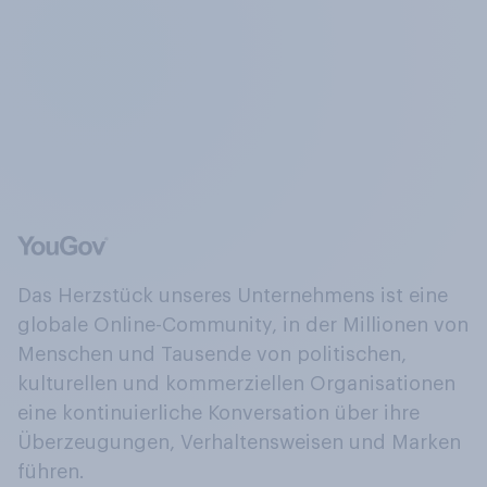
Das Herzstück unseres Unternehmens ist eine
globale Online-Community, in der Millionen von
Menschen und Tausende von politischen,
kulturellen und kommerziellen Organisationen
eine kontinuierliche Konversation über ihre
Überzeugungen, Verhaltensweisen und Marken
führen.