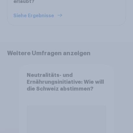
erlaubt?
Siehe Ergebnisse
Weitere Umfragen anzeigen
Neutralitäts- und
Ernährungsinitiative: Wie will
die Schweiz abstimmen?