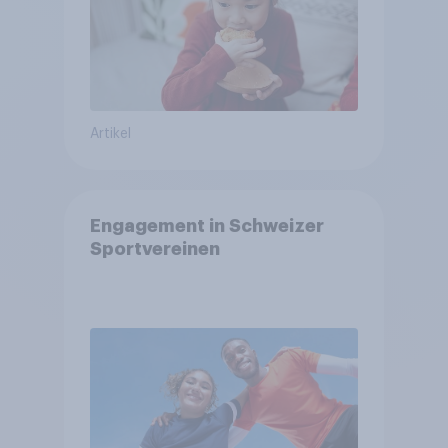
Artikel
Engagement in Schweizer
Sportvereinen