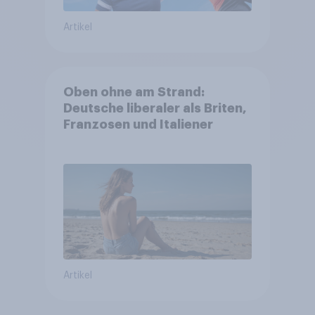
Artikel
Oben ohne am Strand:
Deutsche liberaler als Briten,
Franzosen und Italiener
Artikel