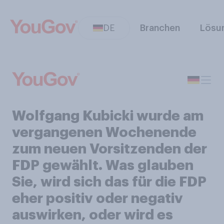
DE
Branchen
Lösu
Wolfgang Kubicki wurde am
vergangenen Wochenende
zum neuen Vorsitzenden der
FDP gewählt. Was glauben
Sie, wird sich das für die FDP
eher positiv oder negativ
auswirken, oder wird es