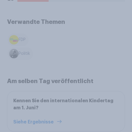
Verwandte Themen
FDP
Politik
Am selben Tag veröffentlicht
Kennen Sie den internationalen Kindertag
am 1. Juni?
Siehe Ergebnisse