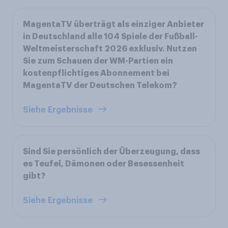
MagentaTV überträgt als einziger Anbieter
in Deutschland alle 104 Spiele der Fußball-
Weltmeisterschaft 2026 exklusiv. Nutzen
Sie zum Schauen der WM-Partien ein
kostenpflichtiges Abonnement bei
MagentaTV der Deutschen Telekom?
Siehe Ergebnisse
Sind Sie persönlich der Überzeugung, dass
es Teufel, Dämonen oder Besessenheit
gibt?
Siehe Ergebnisse