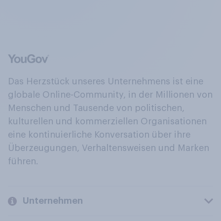
Das Herzstück unseres Unternehmens ist eine
globale Online-Community, in der Millionen von
Menschen und Tausende von politischen,
kulturellen und kommerziellen Organisationen
eine kontinuierliche Konversation über ihre
Überzeugungen, Verhaltensweisen und Marken
führen.
Unternehmen