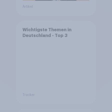
Artikel
Wichtigste Themen in
Deutschland - Top 3
Tracker