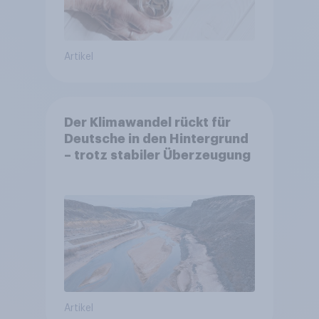
Artikel
Der Klimawandel rückt für
Deutsche in den Hintergrund
– trotz stabiler Überzeugung
Artikel