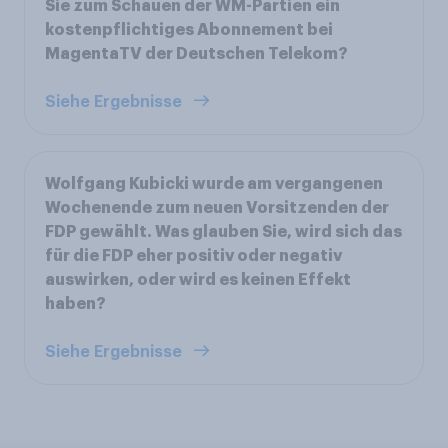
Sie zum Schauen der WM-Partien ein
kostenpflichtiges Abonnement bei
MagentaTV der Deutschen Telekom?
Siehe Ergebnisse
Wolfgang Kubicki wurde am vergangenen
Wochenende zum neuen Vorsitzenden der
FDP gewählt. Was glauben Sie, wird sich das
für die FDP eher positiv oder negativ
auswirken, oder wird es keinen Effekt
haben?
Siehe Ergebnisse