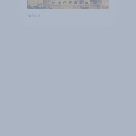
Artikel