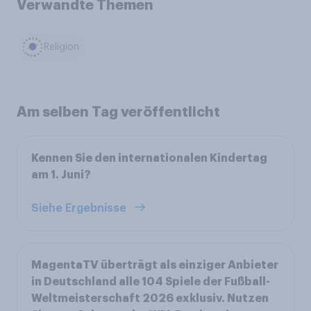
Verwandte Themen
Religion
Am selben Tag veröffentlicht
Kennen Sie den internationalen Kindertag
am 1. Juni?
Siehe Ergebnisse
MagentaTV überträgt als einziger Anbieter
in Deutschland alle 104 Spiele der Fußball-
Weltmeisterschaft 2026 exklusiv. Nutzen