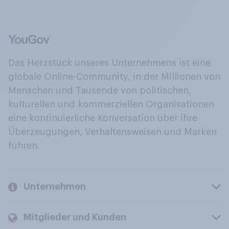
Das Herzstück unseres Unternehmens ist eine
globale Online-Community, in der Millionen von
Menschen und Tausende von politischen,
kulturellen und kommerziellen Organisationen
eine kontinuierliche Konversation über ihre
Überzeugungen, Verhaltensweisen und Marken
führen.
Unternehmen
Mitglieder und Kunden