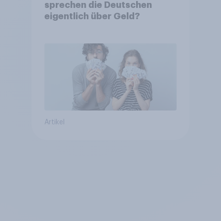
sprechen die Deutschen
eigentlich über Geld?
Artikel