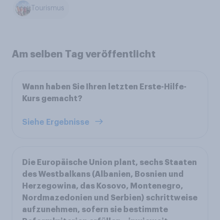
Tourismus
Am selben Tag veröffentlicht
Wann haben Sie Ihren letzten Erste-Hilfe-
Kurs gemacht?
Siehe Ergebnisse
Die Europäische Union plant, sechs Staaten
des Westbalkans (Albanien, Bosnien und
Herzegowina, das Kosovo, Montenegro,
Nordmazedonien und Serbien) schrittweise
aufzunehmen, sofern sie bestimmte