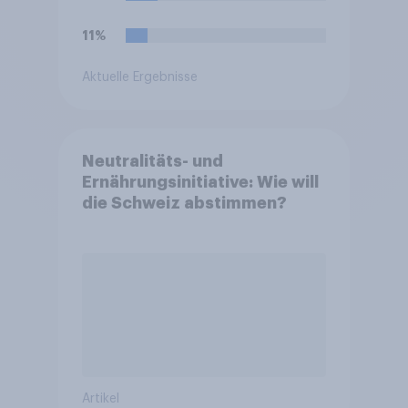
11%
Aktuelle Ergebnisse
Neutralitäts- und
Ernährungsinitiative: Wie will
die Schweiz abstimmen?
Artikel