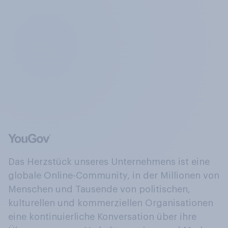
Das Herzstück unseres Unternehmens ist eine
globale Online-Community, in der Millionen von
Menschen und Tausende von politischen,
kulturellen und kommerziellen Organisationen
eine kontinuierliche Konversation über ihre