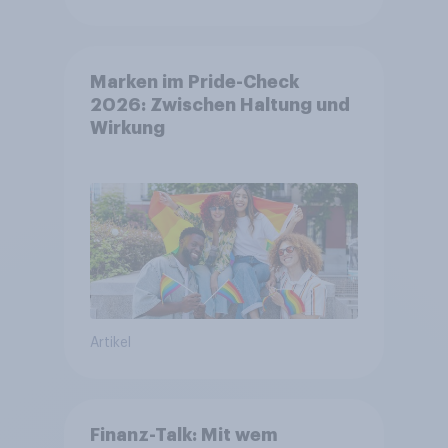
Marken im Pride-Check
2026: Zwischen Haltung und
Wirkung
Artikel
Finanz-Talk: Mit wem