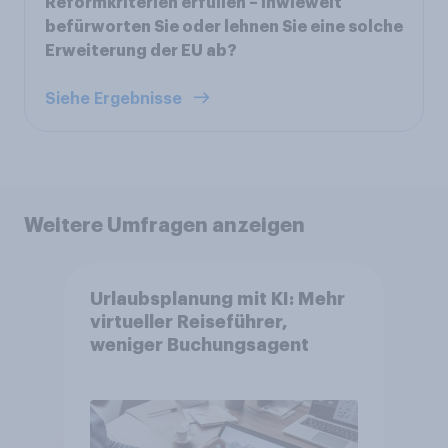
Reformkriterien erfüllen – inwieweit
befürworten Sie oder lehnen Sie eine solche
Erweiterung der EU ab?
Siehe Ergebnisse
Weitere Umfragen anzeigen
Urlaubsplanung mit KI: Mehr
virtueller Reiseführer,
weniger Buchungsagent