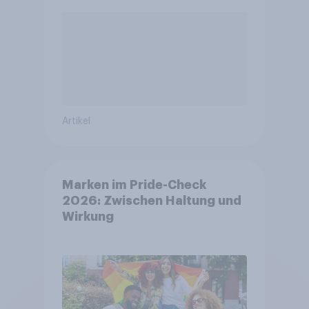
Artikel
Marken im Pride-Check
2026: Zwischen Haltung und
Wirkung