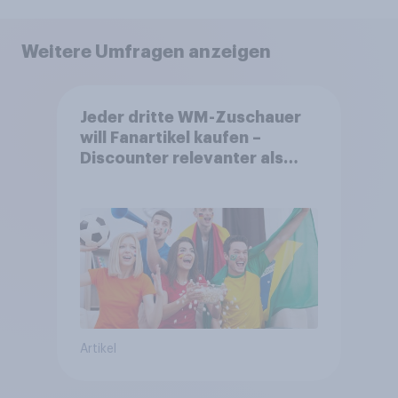
Weitere Umfragen anzeigen
Jeder dritte WM-Zuschauer
will Fanartikel kaufen –
Discounter relevanter als
DFB- und FIFA-Shops
Artikel