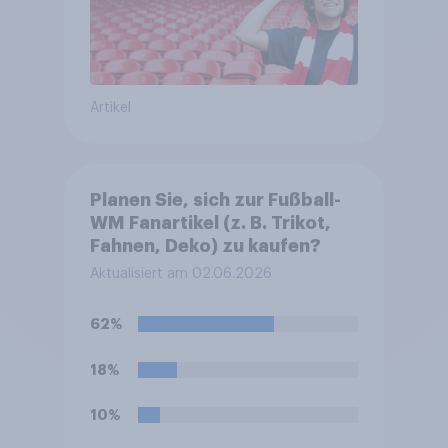
Artikel
Planen Sie, sich zur Fußball-
WM Fanartikel (z. B. Trikot,
Fahnen, Deko) zu kaufen?
Aktualisiert am 02.06.2026
62%
18%
10%