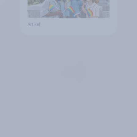
Artikel