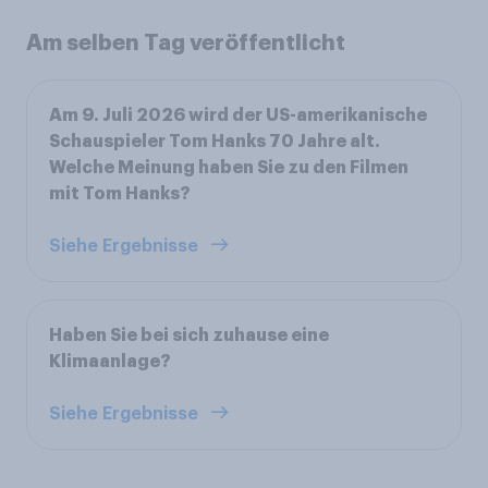
Am selben Tag veröffentlicht
Am 9. Juli 2026 wird der US-amerikanische
Schauspieler Tom Hanks 70 Jahre alt.
Welche Meinung haben Sie zu den Filmen
mit Tom Hanks?
Siehe Ergebnisse
Haben Sie bei sich zuhause eine
Klimaanlage?
Siehe Ergebnisse