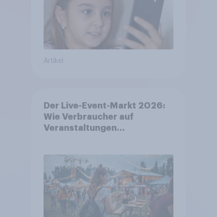
Artikel
Der Live-Event-Markt 2026:
Wie Verbraucher auf
Veranstaltungen
aufmerksam werden und wo
sie Tickets kaufen