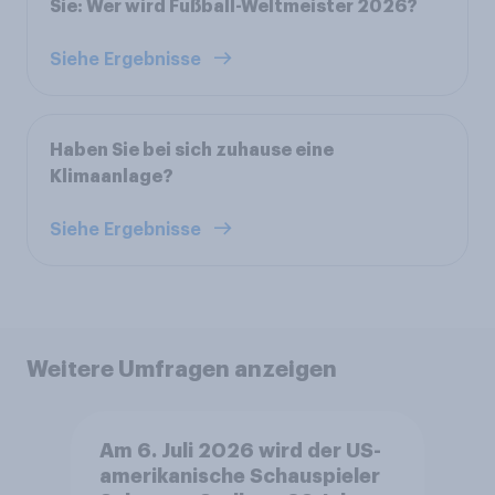
Sie: Wer wird Fußball-Weltmeister 2026?
Siehe Ergebnisse
Haben Sie bei sich zuhause eine
Klimaanlage?
Siehe Ergebnisse
Weitere Umfragen anzeigen
Am 6. Juli 2026 wird der US-
amerikanische Schauspieler