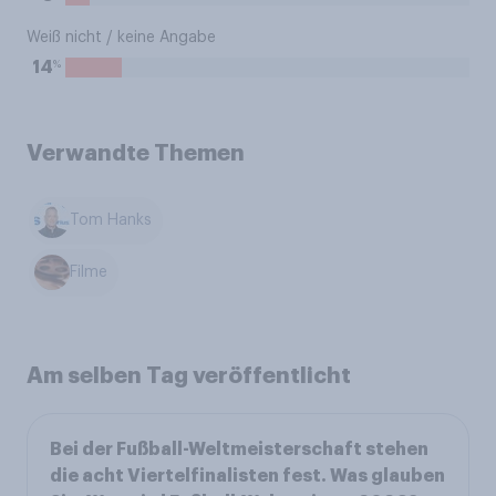
Weiß nicht / keine Angabe
%
14
Verwandte Themen
Tom Hanks
Filme
Am selben Tag veröffentlicht
Bei der Fußball-Weltmeisterschaft stehen
die acht Viertelfinalisten fest. Was glauben