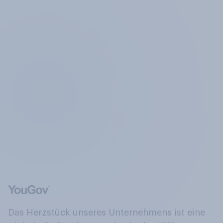
Das Herzstück unseres Unternehmens ist eine