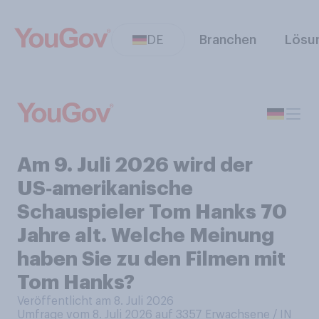
DE
Branchen
Lösu
Am 9. Juli 2026 wird der
US‑amerikanische
Schauspieler Tom Hanks 70
Jahre alt. Welche Meinung
haben Sie zu den Filmen mit
Tom Hanks?
Veröffentlicht am 8. Juli 2026
Umfrage vom 8. Juli 2026 auf 3357
Erwachsene / IN