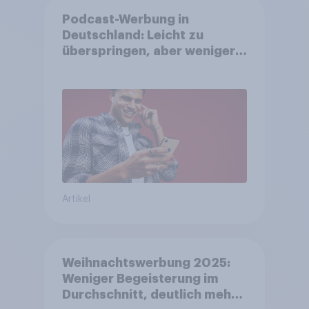
Podcast-Werbung in
Deutschland: Leicht zu
überspringen, aber weniger
störend
Artikel
Weihnachtswerbung 2025:
Weniger Begeisterung im
Durchschnitt, deutlich mehr