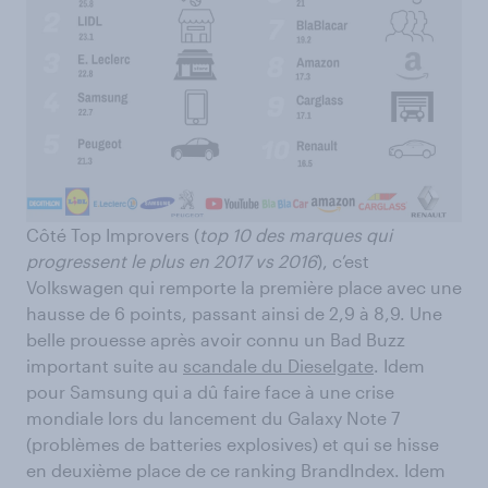
Côté Top Improvers (
top 10 des marques qui
progressent le plus en 2017 vs 2016
), c’est
Volkswagen qui remporte la première place avec une
hausse de 6 points, passant ainsi de 2,9 à 8,9. Une
belle prouesse après avoir connu un Bad Buzz
important suite au
scandale du Dieselgate
. Idem
pour Samsung qui a dû faire face à une crise
mondiale lors du lancement du Galaxy Note 7
(problèmes de batteries explosives) et qui se hisse
en deuxième place de ce ranking BrandIndex. Idem