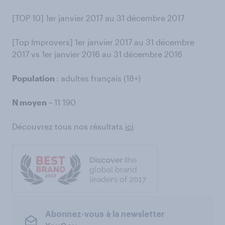
[TOP 10] 1er janvier 2017 au 31 décembre 2017
[Top Improvers] 1er janvier 2017 au 31 décembre
2017 vs 1er janvier 2016 au 31 décembre 2016
Population
: adultes français (18+)
N moyen
~ 11 190
Découvrez tous nos résultats
ici
Abonnez-vous à la newsletter