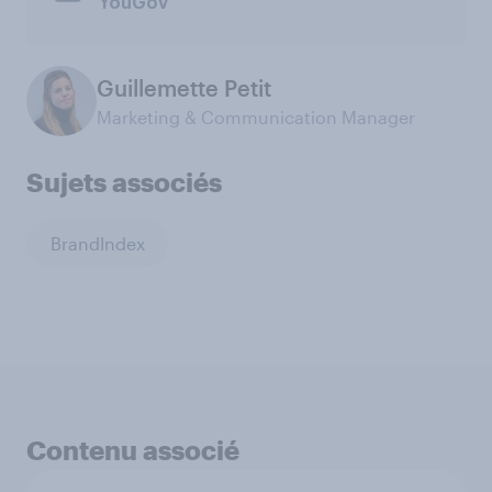
YouGov
Guillemette Petit
Marketing & Communication Manager
Sujets associés
BrandIndex
Contenu associé