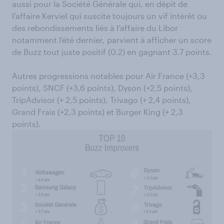
aussi pour la Société Générale qui, en dépit de
l’affaire Kerviel qui suscite toujours un vif intérêt ou
des rebondissements liés à l’affaire du Libor
notamment l’été dernier, parvient à afficher un score
de Buzz tout juste positif (0.2) en gagnant 3.7 points.
Autres progressions notables pour Air France (+3,3
points), SNCF (+3,6 points), Dyson (+2,5 points),
TripAdvisor (+ 2,5 points), Trivago (+ 2,4 points),
Grand Frais (+2,3 points) et Burger King (+ 2,3
points).