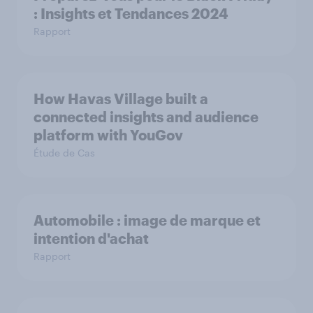
: Insights et Tendances 2024
Rapport
How Havas Village built a
connected insights and audience
platform with YouGov
Étude de Cas
Automobile : image de marque et
intention d'achat
Rapport