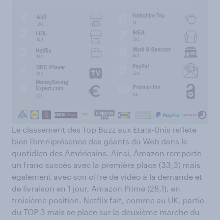
Le classement des Top Buzz aux Etats-Unis reflète
bien l’omniprésence des géants du Web dans le
quotidien des Américains. Ainsi, Amazon remporte
un franc succès avec la première place (33,3) mais
également avec son offre de vidéo à la demande et
de livraison en 1 jour, Amazon Prime (28,1), en
troisième position. Netflix fait, comme au UK, partie
du TOP 3 mais se place sur la deuxième marche du