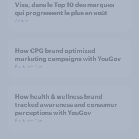
Visa, dans le Top 10 des marques
qui progressent le plus en août
Article
How CPG brand optimized
marketing campaigns with YouGov
Étude de Cas
How health & wellness brand
tracked awareness and consumer
perceptions with YouGov
Étude de Cas