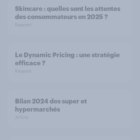
Skincare : quelles sont les attentes
des consommateurs en 2025 ?
Rapport
Le Dynamic Pricing : une stratégie
efficace ?
Rapport
Bilan 2024 des super et
hypermarchés
Article