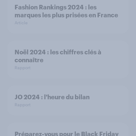
Fashion Rankings 2024 : les
marques les plus prisées en France
Article
Noël 2024 : les chiffres clés à
connaître
Rapport
JO 2024 : l'heure du bilan
Rapport
Préparez-vous pour le Black Friday