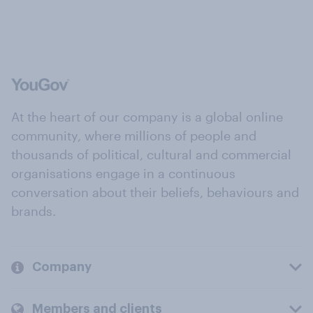
At the heart of our company is a global online
community, where millions of people and
thousands of political, cultural and commercial
organisations engage in a continuous
conversation about their beliefs, behaviours and
brands.
Company
Members and clients