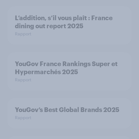
L’addition, s’il vous plaît : France
dining out report 2025​
Rapport
YouGov France Rankings Super et
Hypermarchés 2025
Rapport
YouGov’s Best Global Brands 2025
Rapport