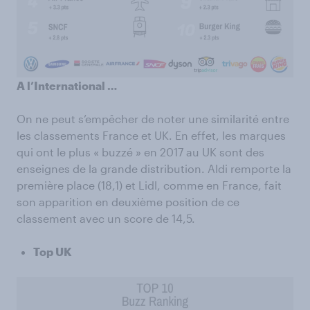
A l’International …
On ne peut s’empêcher de noter une similarité entre
les classements France et UK. En effet, les marques
qui ont le plus « buzzé » en 2017 au UK sont des
enseignes de la grande distribution. Aldi remporte la
première place (18,1) et Lidl, comme en France, fait
son apparition en deuxième position de ce
classement avec un score de 14,5.
Top UK