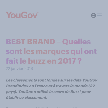
BEST BRAND – Quelles
sont les marques qui ont
fait le buzz en 2017 ?
22 janvier 2018
Les classements sont fondés sur les data YouGov
BrandIndex en France et à travers le monde (32
pays). YouGov a utilisé le score de Buzz* pour
établir ce classement.