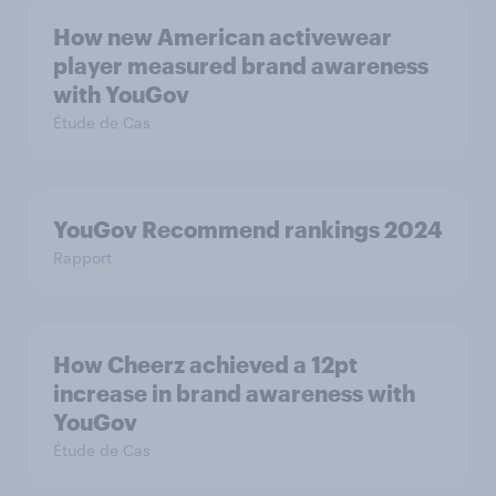
How new American activewear
player measured brand awareness
with YouGov
Étude de Cas
YouGov Recommend rankings 2024
Rapport
How Cheerz achieved a 12pt
increase in brand awareness with
YouGov
Étude de Cas