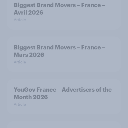
Biggest Brand Movers – France –
Avril 2026
Article
Biggest Brand Movers – France –
Mars 2026
Article
YouGov France – Advertisers of the
Month 2026
Article