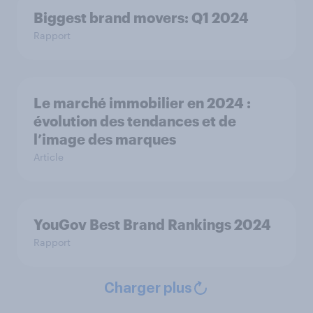
Biggest brand movers: Q1 2024
Rapport
Le marché immobilier en 2024 :
évolution des tendances et de
l’image des marques
Article
YouGov Best Brand Rankings 2024
Rapport
Charger plus