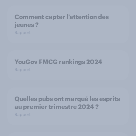
Comment capter l'attention des
jeunes ?
Rapport
YouGov FMCG rankings 2024
Rapport
Quelles pubs ont marqué les esprits
au premier trimestre 2024 ?
Rapport