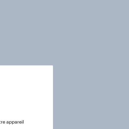
tre appareil