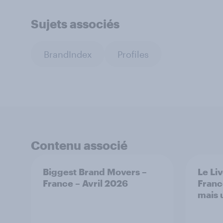
Sujets associés
BrandIndex
Profiles
Contenu associé
Biggest Brand Movers –
Le Li
France – Avril 2026
Franc
mais 