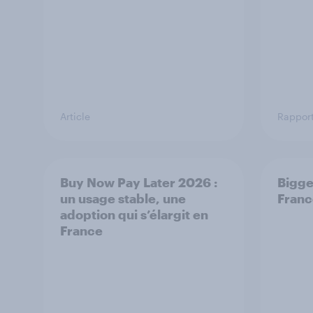
Article
Rappor
Buy Now Pay Later 2026 :
Bigge
un usage stable, une
Franc
adoption qui s’élargit en
France