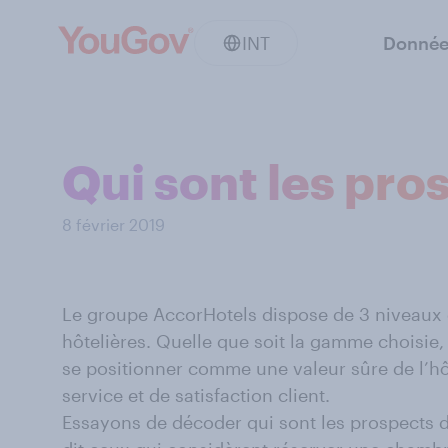
INT
Donnée
Qui sont les pr
8 février 2019
Le groupe AccorHotels dispose de 3 niveaux
hôtelières. Quelle que soit la gamme choisie
se positionner comme une valeur sûre de l’hôt
service et de satisfaction client.
Essayons de décoder qui sont les prospects 