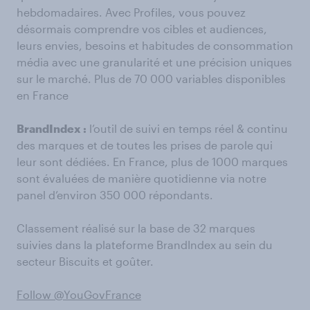
hebdomadaires. Avec Profiles, vous pouvez
désormais comprendre vos cibles et audiences,
leurs envies, besoins et habitudes de consommation
média avec une granularité et une précision uniques
sur le marché. Plus de 70 000 variables disponibles
en France
BrandIndex :
l’outil de suivi en temps réel & continu
des marques et de toutes les prises de parole qui
leur sont dédiées. En France, plus de 1000 marques
sont évaluées de manière quotidienne via notre
panel d’environ 350 000 répondants.
Classement réalisé sur la base de 32 marques
suivies dans la plateforme BrandIndex au sein du
secteur Biscuits et goûter.
Follow @YouGovFrance