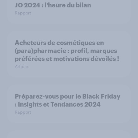
JO 2024 : l'heure du bilan
Rapport
Acheteurs de cosmétiques en
(para)pharmacie : profil, marques
préférées et motivations dévoilés !
Article
Préparez-vous pour le Black Friday
: Insights et Tendances 2024
Rapport