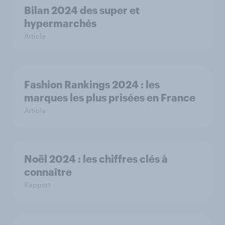
Bilan 2024 des super et
hypermarchés
Article
Fashion Rankings 2024 : les
marques les plus prisées en France
Article
Noël 2024 : les chiffres clés à
connaître
Rapport