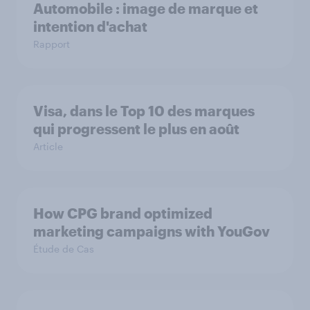
Automobile : image de marque et
intention d'achat
Rapport
Visa, dans le Top 10 des marques
qui progressent le plus en août
Article
How CPG brand optimized
marketing campaigns with YouGov
Étude de Cas