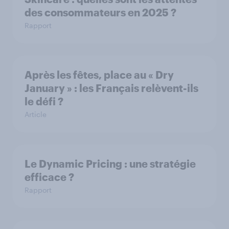
des consommateurs en 2025 ?
Rapport
Après les fêtes, place au « Dry
January » : les Français relèvent-ils
le défi ?
Article
Le Dynamic Pricing : une stratégie
efficace ?
Rapport