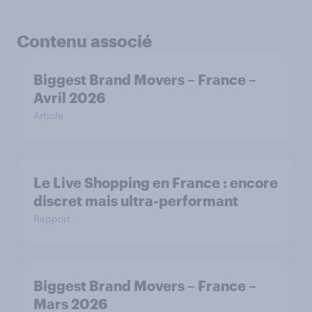
Contenu associé
Biggest Brand Movers – France –
Avril 2026
Article
Le Live Shopping en France : encore
discret mais ultra-performant
Rapport
Biggest Brand Movers – France –
Mars 2026