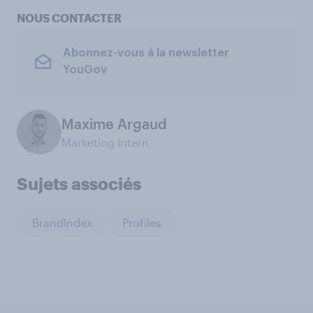
NOUS CONTACTER
Abonnez-vous à la newsletter
YouGov
Maxime Argaud
Marketing Intern
Sujets associés
BrandIndex
Profiles