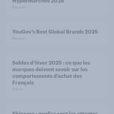
Hypermarchés 2025
Rapport
YouGov’s Best Global Brands 2025
Rapport
Soldes d’hiver 2025 : ce que les
marques doivent savoir sur les
comportements d’achat des
Français
Article
Skincare : quelles sont les attentes