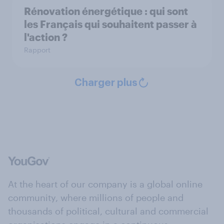
Rénovation énergétique : qui sont
les Français qui souhaitent passer à
l'action ?
Rapport
Charger plus
At the heart of our company is a global online
community, where millions of people and
thousands of political, cultural and commercial