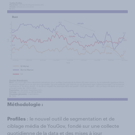
Méthodologie :
Profiles
: le nouvel outil de segmentation et de
ciblage média de YouGov, fondé sur une collecte
quotidienne de la data et des mises à jour