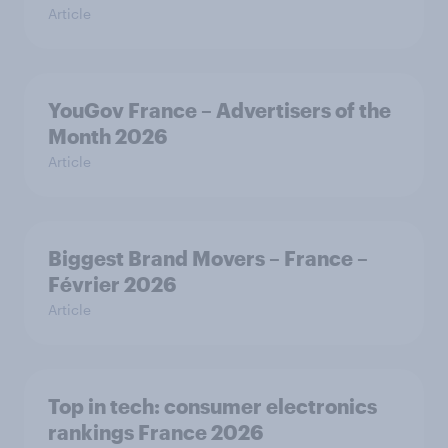
Article
YouGov France – Advertisers of the
Month 2026
Article
Biggest Brand Movers – France –
Février 2026
Article
Top in tech: consumer electronics
rankings France 2026