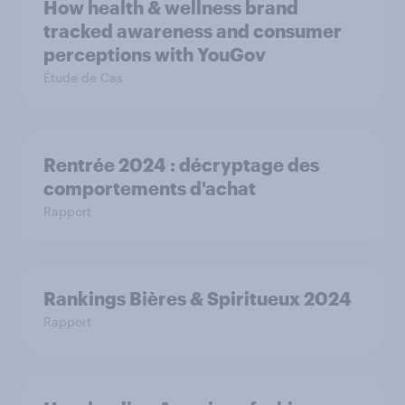
How health & wellness brand
tracked awareness and consumer
perceptions with YouGov
Étude de Cas
Rentrée 2024 : décryptage des
comportements d'achat
Rapport
Rankings Bières & Spiritueux 2024
Rapport