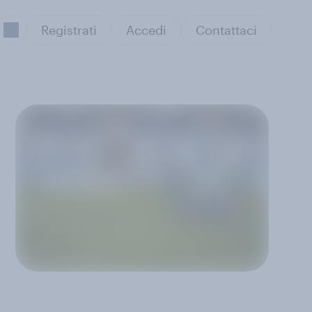
Registrati
Accedi
Contattaci