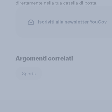
direttamente nella tua casella di posta.
Iscriviti alla newsletter YouGov
Argomenti correlati
Sports