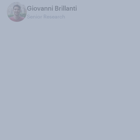
Giovanni Brillanti
Senior Research