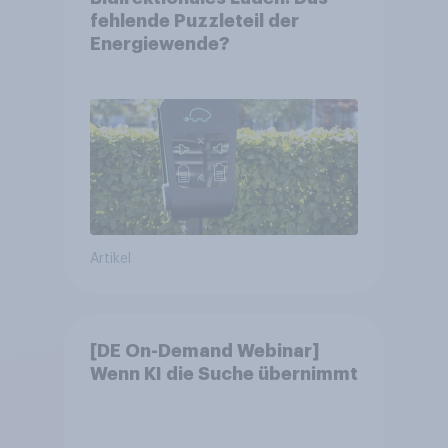
fehlende Puzzleteil der
Energiewende?
Artikel
[DE On-Demand Webinar]
Wenn KI die Suche übernimmt