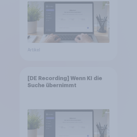
Artikel
[DE Recording] Wenn KI die
Suche übernimmt