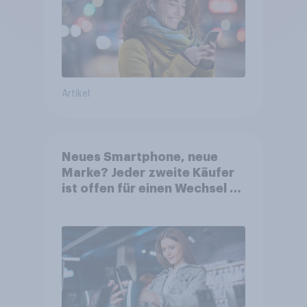
Artikel
Neues Smartphone, neue
Marke? Jeder zweite Käufer
ist offen für einen Wechsel –
KI-Funktionen gewinnen stark
an Relevanz