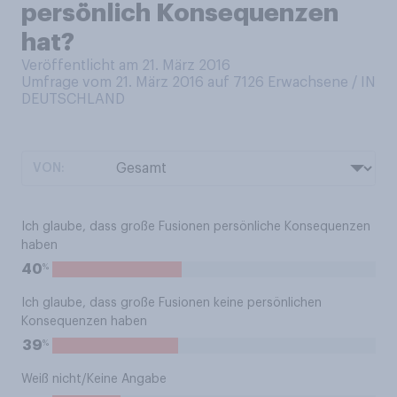
persönlich Konsequenzen
hat?
Veröffentlicht am 21. März 2016
Umfrage vom 21. März 2016 auf 7126
Erwachsene / IN
DEUTSCHLAND
VON:
Ich glaube, dass große Fusionen persönliche Konsequenzen
haben
%
40
Ich glaube, dass große Fusionen keine persönlichen
Konsequenzen haben
%
39
Weiß nicht/Keine Angabe