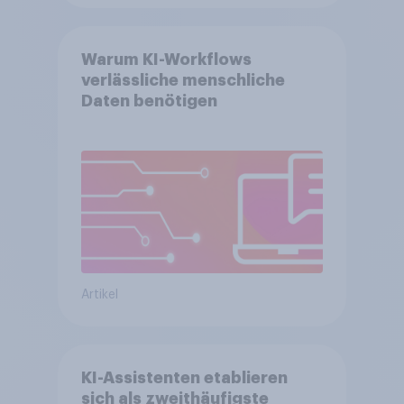
Warum KI-Workflows
verlässliche menschliche
Daten benötigen
Artikel
KI-Assistenten etablieren
sich als zweithäufigste