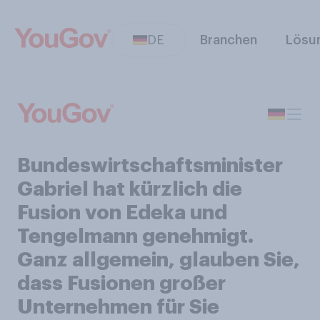
DE
Branchen
Lösu
Bundeswirtschaftsminister
Gabriel hat kürzlich die
Fusion von Edeka und
Tengelmann genehmigt.
Ganz allgemein, glauben Sie,
dass Fusionen großer
Unternehmen für Sie