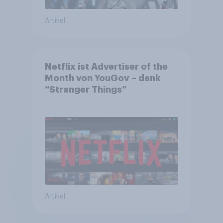
Artikel
Netflix ist Advertiser of the
Month von YouGov – dank
“Stranger Things”
Artikel