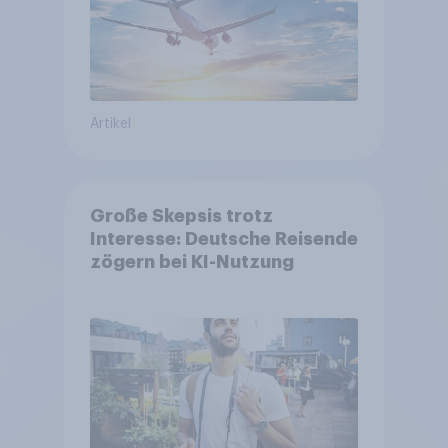
Artikel
Große Skepsis trotz
Interesse: Deutsche Reisende
zögern bei KI-Nutzung