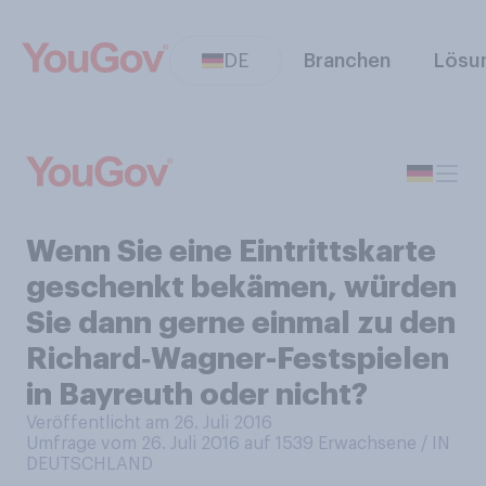
DE
Branchen
Lösu
Wenn Sie eine Eintrittskarte
geschenkt bekämen, würden
Sie dann gerne einmal zu den
Richard‑Wagner-Festspielen
in Bayreuth oder nicht?
Veröffentlicht am 26. Juli 2016
Umfrage vom 26. Juli 2016 auf 1539
Erwachsene / IN
DEUTSCHLAND