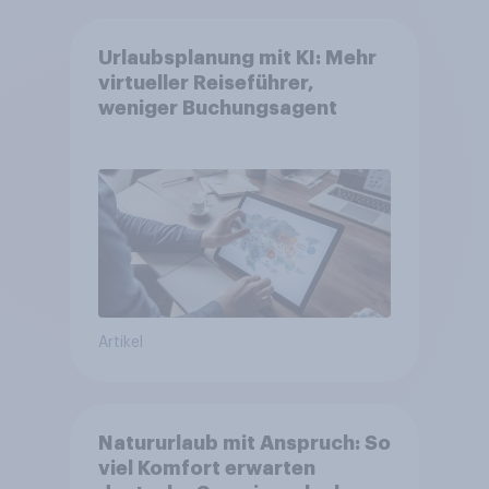
Urlaubsplanung mit KI: Mehr
virtueller Reiseführer,
weniger Buchungsagent
Artikel
Natururlaub mit Anspruch: So
viel Komfort erwarten