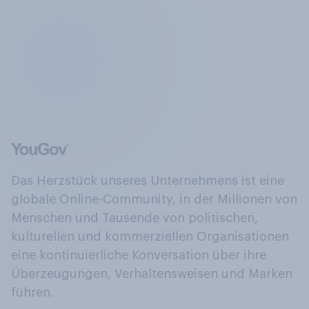
Das Herzstück unseres Unternehmens ist eine
globale Online-Community, in der Millionen von
Menschen und Tausende von politischen,
kulturellen und kommerziellen Organisationen
eine kontinuierliche Konversation über ihre
Überzeugungen, Verhaltensweisen und Marken
führen.