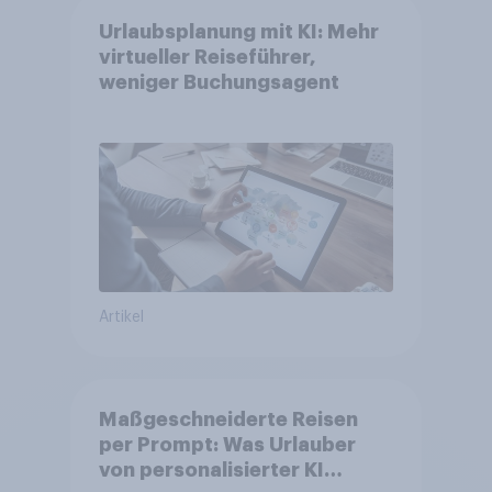
Urlaubsplanung mit KI: Mehr
virtueller Reiseführer,
weniger Buchungsagent
Artikel
Maßgeschneiderte Reisen
per Prompt: Was Urlauber
von personalisierter KI