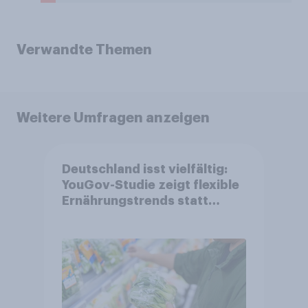
Verwandte Themen
Weitere Umfragen anzeigen
Deutschland isst vielfältig:
YouGov-Studie zeigt flexible
Ernährungstrends statt
starrer Diäten