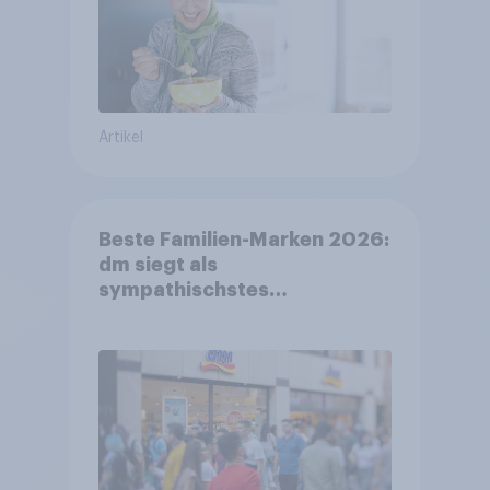
Artikel
Beste Familien-Marken 2026:
dm siegt als
sympathischstes
Unternehmen unter jungen
Familien