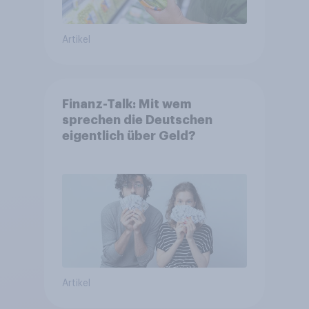
Artikel
Finanz-Talk: Mit wem
sprechen die Deutschen
eigentlich über Geld?
Artikel