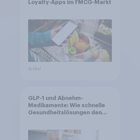
Loyalty-Apps im FMCG-Markt
Artikel
GLP-1 und Abnehm-
Medikamente: Wie schnelle
Gesundheitslösungen den
FMCG-Sektor umgestalten