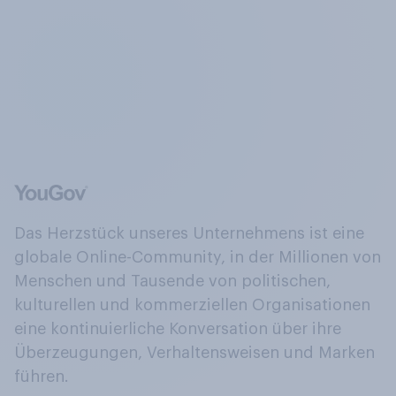
Das Herzstück unseres Unternehmens ist eine
globale Online-Community, in der Millionen von
Menschen und Tausende von politischen,
kulturellen und kommerziellen Organisationen
eine kontinuierliche Konversation über ihre
Überzeugungen, Verhaltensweisen und Marken
führen.