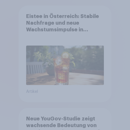
Eistee in Österreich: Stabile
Nachfrage und neue
Wachstumsimpulse in
zentralen Zielgruppen
Artikel
Neue YouGov-Studie zeigt
wachsende Bedeutung von