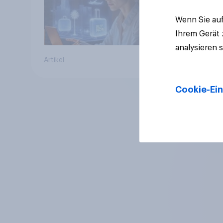
genutzt werden
Wenn Sie auf
Ihrem Gerät
analysieren 
Artikel
Cookie-Ein