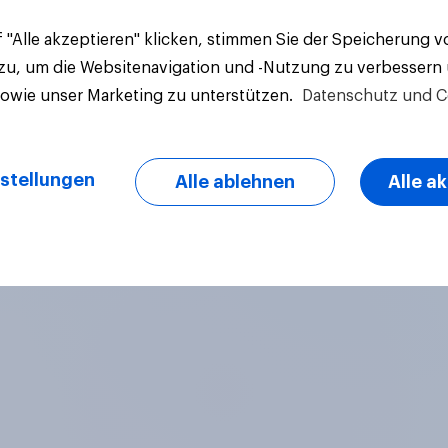
 "Alle akzeptieren" klicken, stimmen Sie der Speicherung 
 zu, um die Websitenavigation und -Nutzung zu verbessern
sowie unser Marketing zu unterstützen.
Datenschutz und C
stellungen
Alle ablehnen
Alle a