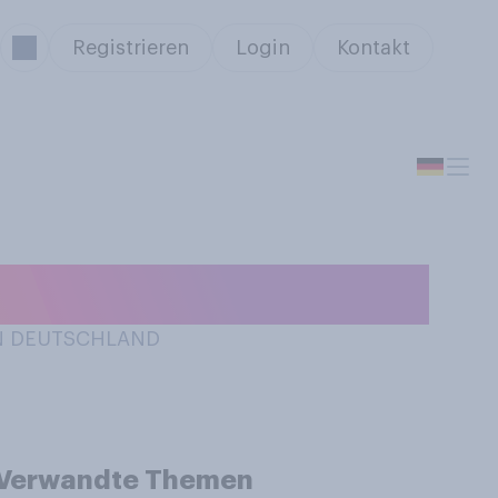
Registrieren
Login
Kontakt
nicht?
IN DEUTSCHLAND
Verwandte Themen