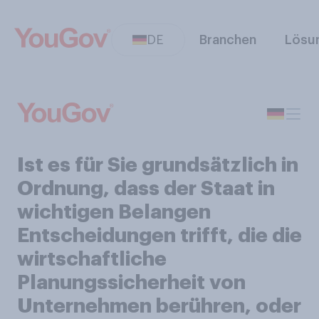
DE
Branchen
Lösu
Ist es für Sie grundsätzlich in
Ordnung, dass der Staat in
wichtigen Belangen
Entscheidungen trifft, die die
wirtschaftliche
Planungssicherheit von
Unternehmen berühren, oder