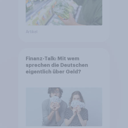
Artikel
Finanz-Talk: Mit wem
sprechen die Deutschen
eigentlich über Geld?