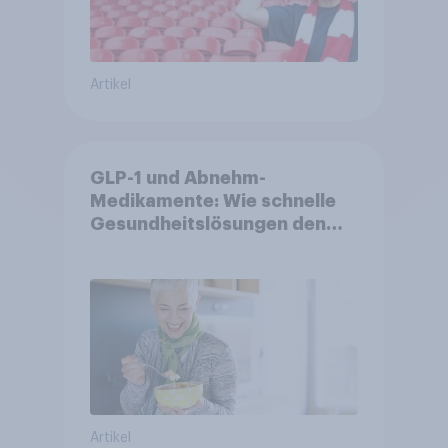
Artikel
GLP-1 und Abnehm-
Medikamente: Wie schnelle
Gesundheitslösungen den
FMCG-Sektor umgestalten
Artikel