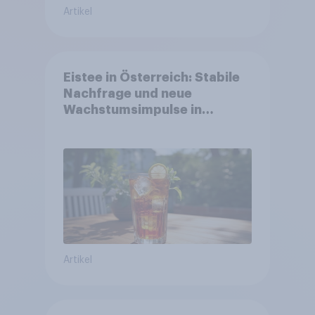
Artikel
Eistee in Österreich: Stabile
Nachfrage und neue
Wachstumsimpulse in
zentralen Zielgruppen
Artikel