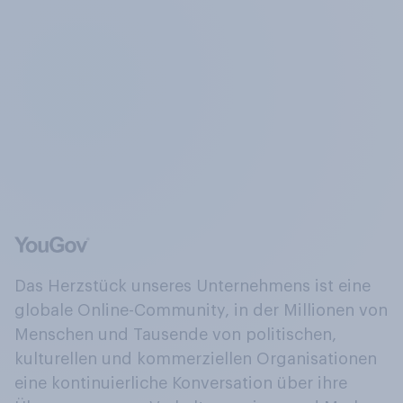
Das Herzstück unseres Unternehmens ist eine
globale Online-Community, in der Millionen von
Menschen und Tausende von politischen,
kulturellen und kommerziellen Organisationen
eine kontinuierliche Konversation über ihre