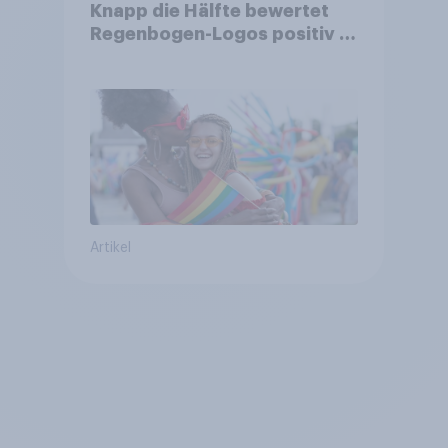
Knapp die Hälfte bewertet
Regenbogen-Logos positiv –
Glaubwürdigkeit bleibt
umstritten
Artikel