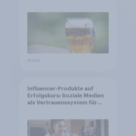
Österreich
Artikel
Influencer-Produkte auf
Erfolgskurs: Soziale Medien
als Vertrauenssystem für
Shopper