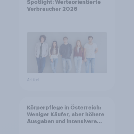
Spotlight: Werteorientierte
Verbraucher 2026
Artikel
Körperpflege in Österreich:
Weniger Käufer, aber höhere
Ausgaben und intensivere
Nutzung