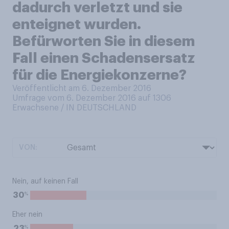
dadurch verletzt und sie
enteignet wurden.
Befürworten Sie in diesem
Fall einen Schadensersatz
für die Energiekonzerne?
Veröffentlicht am 6. Dezember 2016
Umfrage vom 6. Dezember 2016 auf 1306
Erwachsene / IN DEUTSCHLAND
VON:
Nein, auf keinen Fall
%
30
Eher nein
%
23