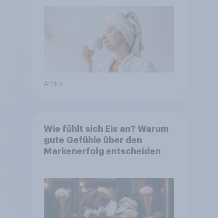
Artikel
Wie fühlt sich Eis an? Warum
gute Gefühle über den
Markenerfolg entscheiden