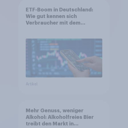
ETF-Boom in Deutschland:
Wie gut kennen sich
Verbraucher mit dem
Anlageprodukt aus?
Artikel
Mehr Genuss, weniger
Alkohol: Alkoholfreies Bier
treibt den Markt in