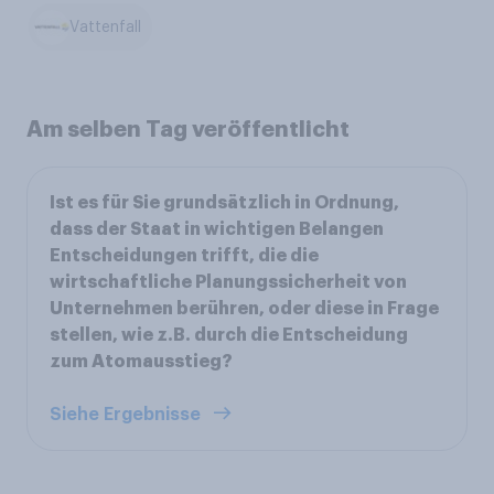
Vattenfall
Am selben Tag veröffentlicht
Ist es für Sie grundsätzlich in Ordnung,
dass der Staat in wichtigen Belangen
Entscheidungen trifft, die die
wirtschaftliche Planungssicherheit von
Unternehmen berühren, oder diese in Frage
stellen, wie z.B. durch die Entscheidung
zum Atomausstieg?
Siehe Ergebnisse