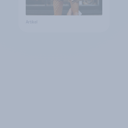
Artikel