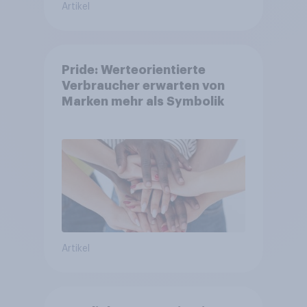
Artikel
Pride: Werteorientierte
Verbraucher erwarten von
Marken mehr als Symbolik
Artikel