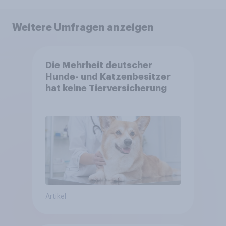
Weitere Umfragen anzeigen
Die Mehrheit deutscher
Hunde- und Katzenbesitzer
hat keine Tierversicherung
Artikel