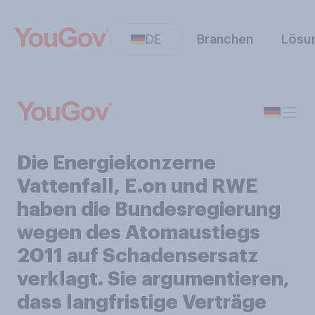
DE
Branchen
Lösu
Die Energiekonzerne
Vattenfall, E.on und RWE
haben die Bundesregierung
wegen des Atomaustiegs
2011 auf Schadensersatz
verklagt. Sie argumentieren,
dass langfristige Verträge