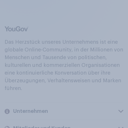
Das Herzstück unseres Unternehmens ist eine
globale Online-Community, in der Millionen von
Menschen und Tausende von politischen,
kulturellen und kommerziellen Organisationen
eine kontinuierliche Konversation über ihre
Überzeugungen, Verhaltensweisen und Marken
führen.
Unternehmen