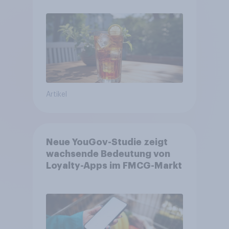
Artikel
Neue YouGov-Studie zeigt
wachsende Bedeutung von
Loyalty-Apps im FMCG-Markt