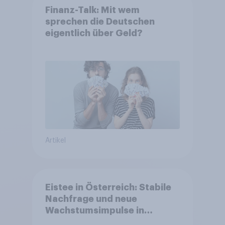
Finanz-Talk: Mit wem
sprechen die Deutschen
eigentlich über Geld?
Artikel
Eistee in Österreich: Stabile
Nachfrage und neue
Wachstumsimpulse in
zentralen Zielgruppen