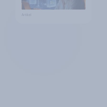
Artikel