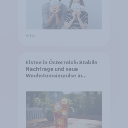
Artikel
Eistee in Österreich: Stabile
Nachfrage und neue
Wachstumsimpulse in
zentralen Zielgruppen