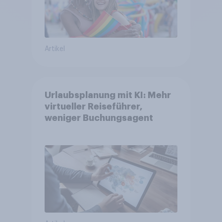
Artikel
Urlaubsplanung mit KI: Mehr
virtueller Reiseführer,
weniger Buchungsagent