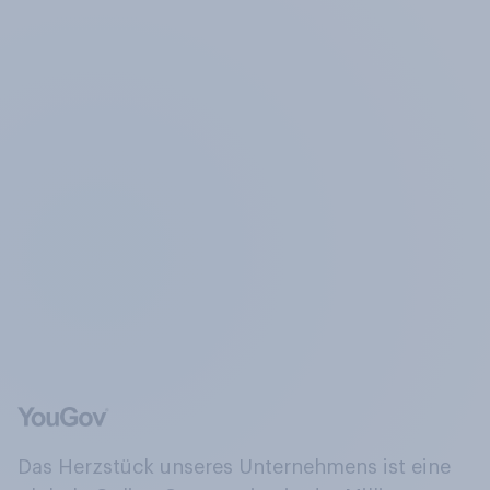
Das Herzstück unseres Unternehmens ist eine