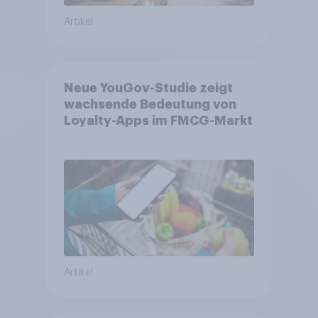
Artikel
Neue YouGov-Studie zeigt
wachsende Bedeutung von
Loyalty-Apps im FMCG-Markt
Artikel