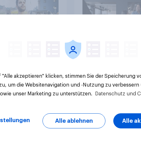
Aufsteiger
Artikel
 "Alle akzeptieren" klicken, stimmen Sie der Speicherung 
 zu, um die Websitenavigation und -Nutzung zu verbessern
sowie unser Marketing zu unterstützen.
Datenschutz und C
stellungen
Alle ablehnen
Alle a