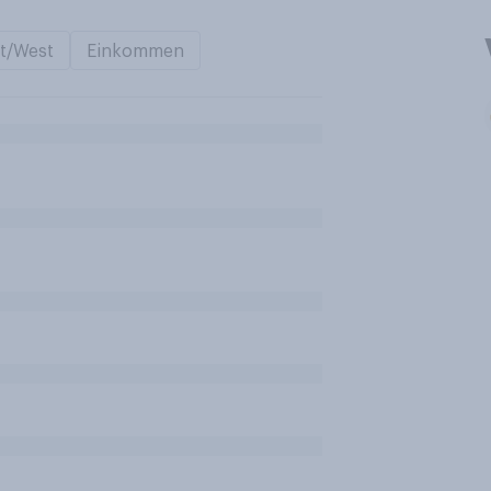
t/West
Einkommen