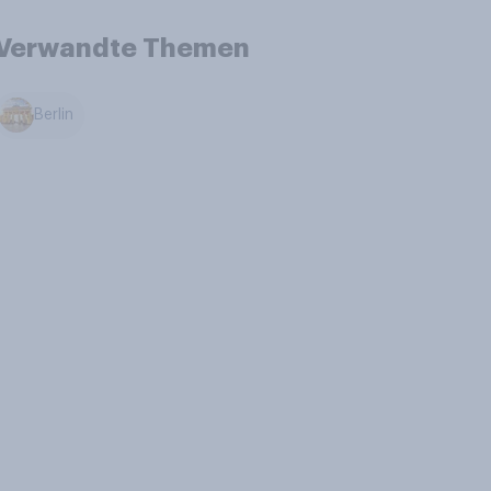
Verwandte Themen
Berlin