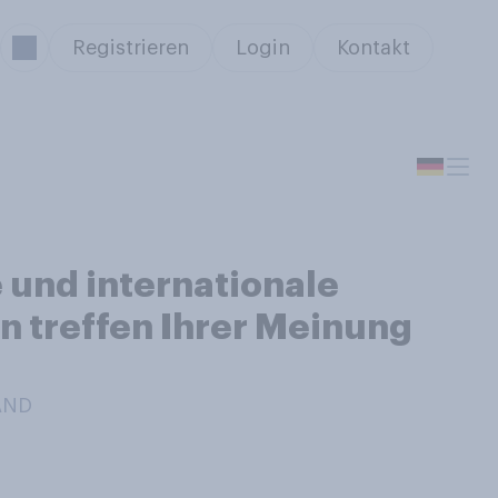
Registrieren
Login
Kontakt
 und internationale
n treffen Ihrer Meinung
AND