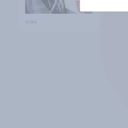
Artikel