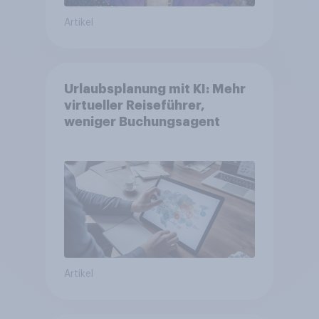
Artikel
Urlaubsplanung mit KI: Mehr
virtueller Reiseführer,
weniger Buchungsagent
Artikel