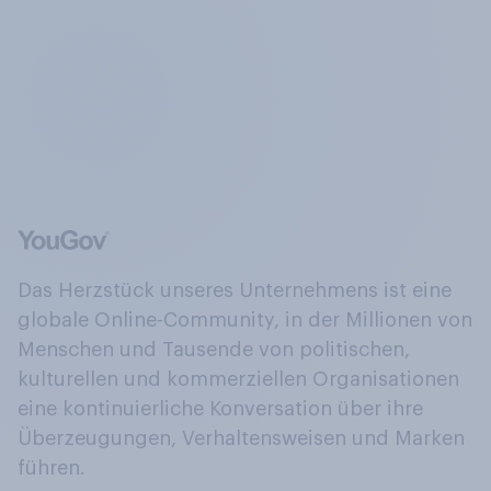
Das Herzstück unseres Unternehmens ist eine
globale Online-Community, in der Millionen von
Menschen und Tausende von politischen,
kulturellen und kommerziellen Organisationen
eine kontinuierliche Konversation über ihre
Überzeugungen, Verhaltensweisen und Marken
führen.