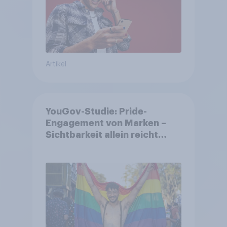
Artikel
YouGov-Studie: Pride-
Engagement von Marken –
Sichtbarkeit allein reicht
nicht aus