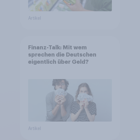
Artikel
Finanz-Talk: Mit wem
sprechen die Deutschen
eigentlich über Geld?
Artikel