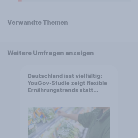
Verwandte Themen
Weitere Umfragen anzeigen
Deutschland isst vielfältig:
YouGov-Studie zeigt flexible
Ernährungstrends statt
starrer Diäten