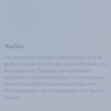
Das Herzstück unseres Unternehmens ist eine
globale Online-Community, in der Millionen von
Menschen und Tausende von politischen,
kulturellen und kommerziellen Organisationen
eine kontinuierliche Konversation über ihre
Überzeugungen, Verhaltensweisen und Marken
führen.