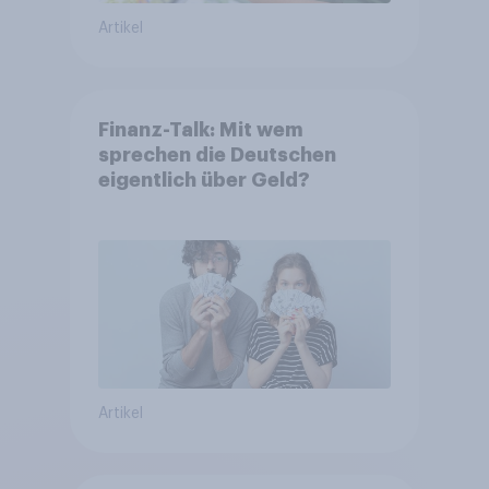
Artikel
Finanz-Talk: Mit wem
sprechen die Deutschen
eigentlich über Geld?
Artikel