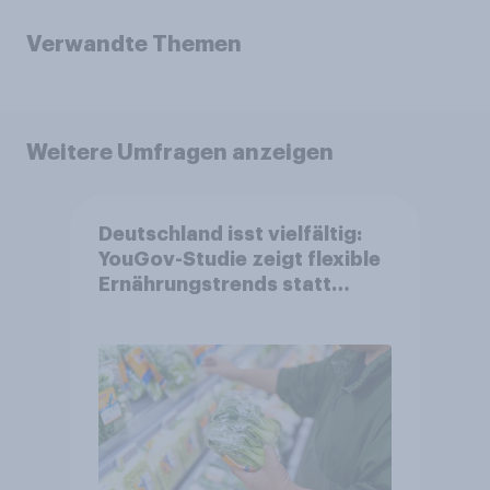
Verwandte Themen
Weitere Umfragen anzeigen
Deutschland isst vielfältig:
YouGov-Studie zeigt flexible
Ernährungstrends statt
starrer Diäten