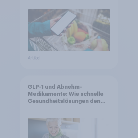
Artikel
GLP-1 und Abnehm-
Medikamente: Wie schnelle
Gesundheitslösungen den
FMCG-Sektor umgestalten