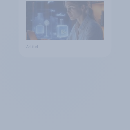
bereits genutzt werden
Artikel