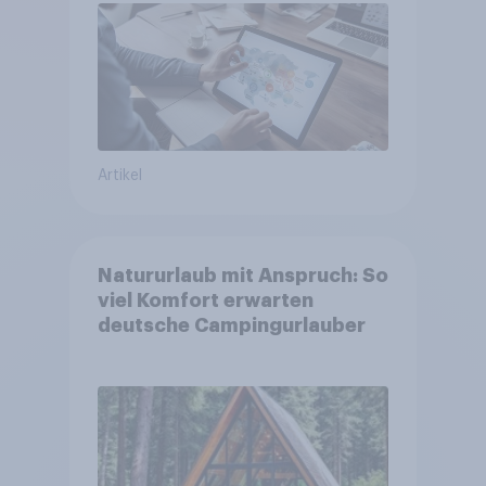
Artikel
Natururlaub mit Anspruch: So
viel Komfort erwarten
deutsche Campingurlauber