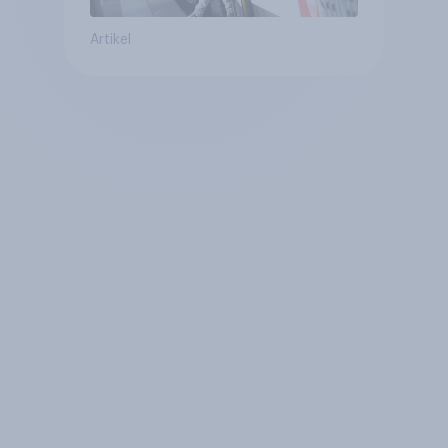
Artikel