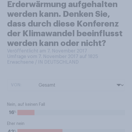
Erderwärmung aufgehalten
werden kann. Denken Sie,
dass durch diese Konferenz
der Klimawandel beeinflusst
werden kann oder nicht?
Veröffentlicht am 7. November 2017
Umfrage vom 7. November 2017 auf 1825
Erwachsene / IN DEUTSCHLAND
VON:
Nein, auf keinen Fall
%
16
Eher nein
%
42