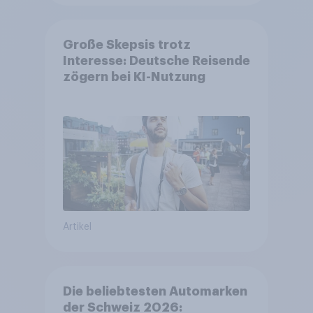
Große Skepsis trotz
Interesse: Deutsche Reisende
zögern bei KI-Nutzung
Artikel
Die beliebtesten Automarken
der Schweiz 2026: