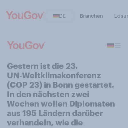
DE
Branchen
Lösu
Gestern ist die 23.
UN‑Weltklimakonferenz
(COP 23) in Bonn gestartet.
In den nächsten zwei
Wochen wollen Diplomaten
aus 195 Ländern darüber
verhandeln, wie die