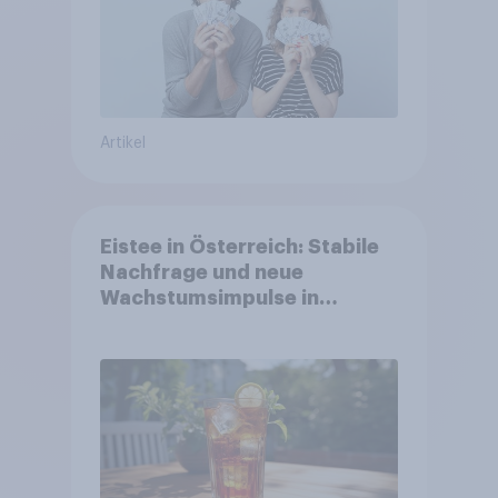
Artikel
Eistee in Österreich: Stabile
Nachfrage und neue
Wachstumsimpulse in
zentralen Zielgruppen