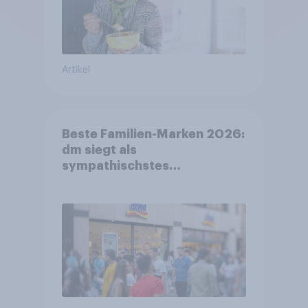
Artikel
Beste Familien-Marken 2026:
dm siegt als
sympathischstes
Unternehmen unter jungen
Familien