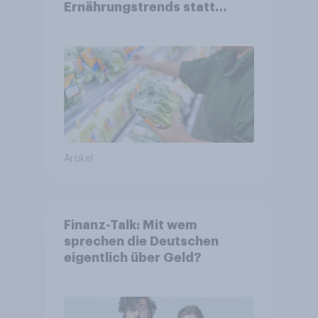
Ernährungstrends statt
starrer Diäten
Artikel
Finanz-Talk: Mit wem
sprechen die Deutschen
eigentlich über Geld?