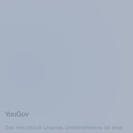
Das Herzstück unseres Unternehmens ist eine