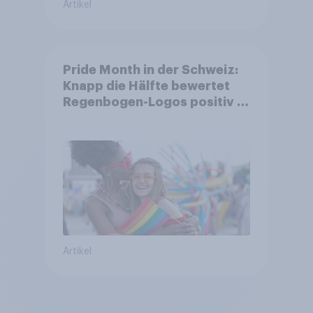
Artikel
Pride Month in der Schweiz:
Knapp die Hälfte bewertet
Regenbogen-Logos positiv –
Glaubwürdigkeit bleibt
umstritten
Artikel