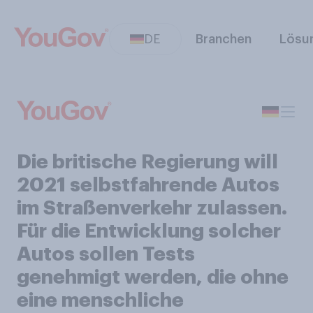
DE
Branchen
Lösu
Die britische Regierung will
2021 selbstfahrende Autos
im Straßenverkehr zulassen.
Für die Entwicklung solcher
Autos sollen Tests
genehmigt werden, die ohne
eine menschliche