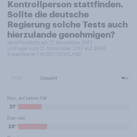
Kontrollperson stattfinden.
Sollte die deutsche
Regierung solche Tests auch
hierzulande genehmigen?
Veröffentlicht am 21. November 2017
Umfrage vom 21. November 2017 auf 3946
Erwachsene / IN DEUTSCHLAND
VON:
Nein, auf keinen Fall
%
21
Eher nein
%
26