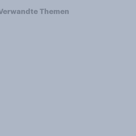
Verwandte Themen