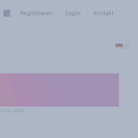
Registrieren
Login
Kontakt
r wissen Sie,
TSCHLAND