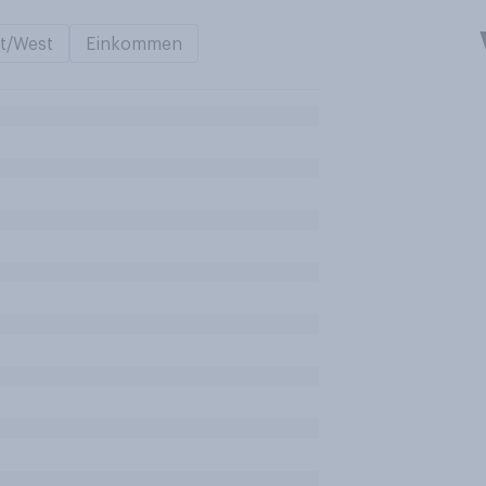
t/West
Einkommen