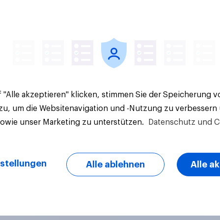
Artikel
 "Alle akzeptieren" klicken, stimmen Sie der Speicherung 
 zu, um die Websitenavigation und -Nutzung zu verbessern
sowie unser Marketing zu unterstützen.
Datenschutz und C
stellungen
Alle ablehnen
Alle a