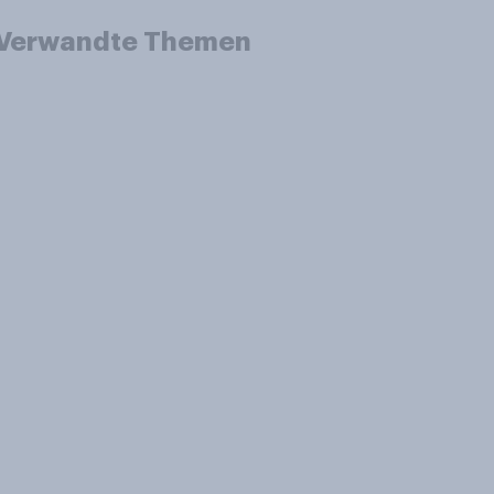
Verwandte Themen