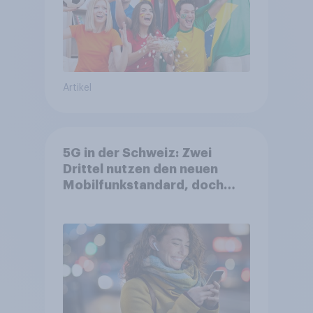
Artikel
5G in der Schweiz: Zwei
Drittel nutzen den neuen
Mobilfunkstandard, doch
Gesundheitsbedenken
bleiben weit verbreitet