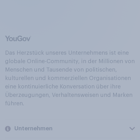
Das Herzstück unseres Unternehmens ist eine
globale Online-Community, in der Millionen von
Menschen und Tausende von politischen,
kulturellen und kommerziellen Organisationen
eine kontinuierliche Konversation über ihre
Überzeugungen, Verhaltensweisen und Marken
führen.
Unternehmen