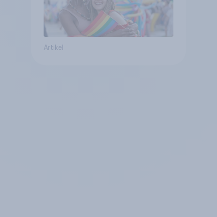
Artikel