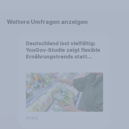
Weitere Umfragen anzeigen
Deutschland isst vielfältig:
YouGov-Studie zeigt flexible
Ernährungstrends statt
starrer Diäten
Artikel