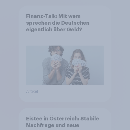
Finanz-Talk: Mit wem
sprechen die Deutschen
eigentlich über Geld?
Artikel
Eistee in Österreich: Stabile
Nachfrage und neue