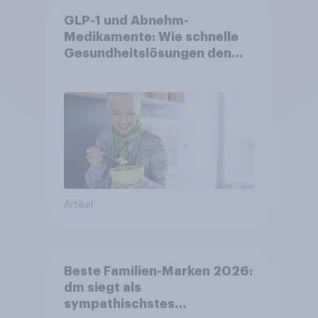
GLP-1 und Abnehm-
Medikamente: Wie schnelle
Gesundheitslösungen den
FMCG-Sektor umgestalten
Artikel
Beste Familien-Marken 2026:
dm siegt als
sympathischstes