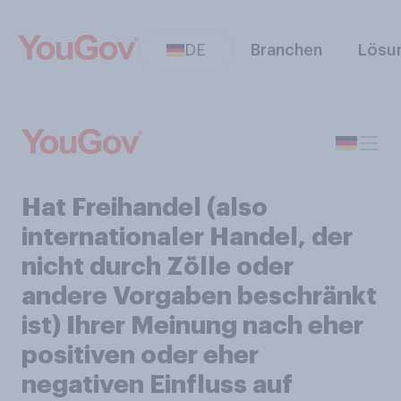
DE
Branchen
Lösu
Hat Freihandel (also
internationaler Handel, der
nicht durch Zölle oder
andere Vorgaben beschränkt
ist) Ihrer Meinung nach eher
positiven oder eher
negativen Einfluss auf