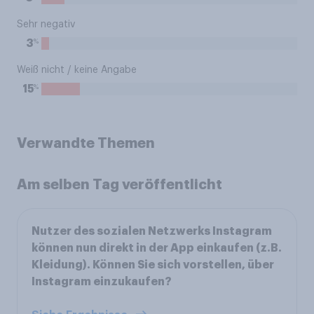
Sehr negativ
%
3
Weiß nicht / keine Angabe
%
15
Verwandte Themen
Am selben Tag veröffentlicht
Nutzer des sozialen Netzwerks Instagram
können nun direkt in der App einkaufen (z.B.
Kleidung). Können Sie sich vorstellen, über
Instagram einzukaufen?