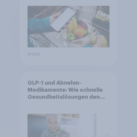
Artikel
GLP-1 und Abnehm-
Medikamente: Wie schnelle
Gesundheitslösungen den
FMCG-Sektor umgestalten