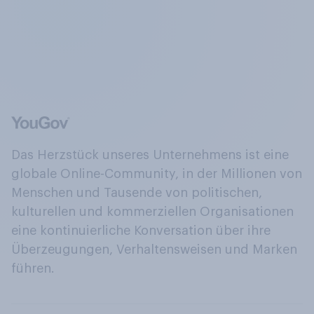
Das Herzstück unseres Unternehmens ist eine
globale Online-Community, in der Millionen von
Menschen und Tausende von politischen,
kulturellen und kommerziellen Organisationen
eine kontinuierliche Konversation über ihre
Überzeugungen, Verhaltensweisen und Marken
führen.