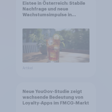
Eistee in Österreich: Stabile
Nachfrage und neue
Wachstumsimpulse in
zentralen Zielgruppen
Artikel
Neue YouGov-Studie zeigt
wachsende Bedeutung von
Loyalty-Apps im FMCG-Markt