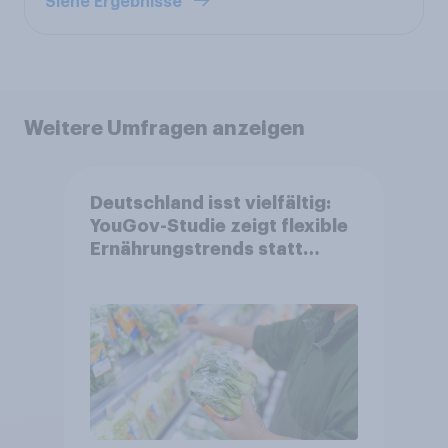
Siehe Ergebnisse
Weitere Umfragen anzeigen
Deutschland isst vielfältig:
YouGov-Studie zeigt flexible
Ernährungstrends statt
starrer Diäten