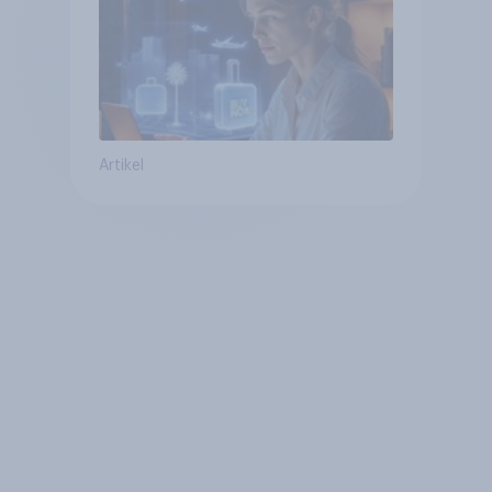
bereits genutzt werden
Artikel