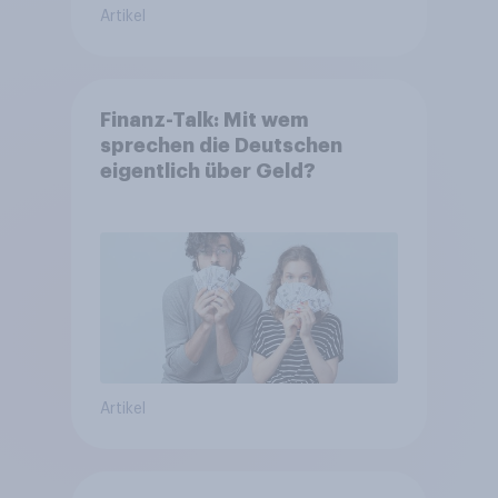
Artikel
Finanz-Talk: Mit wem
sprechen die Deutschen
eigentlich über Geld?
Artikel