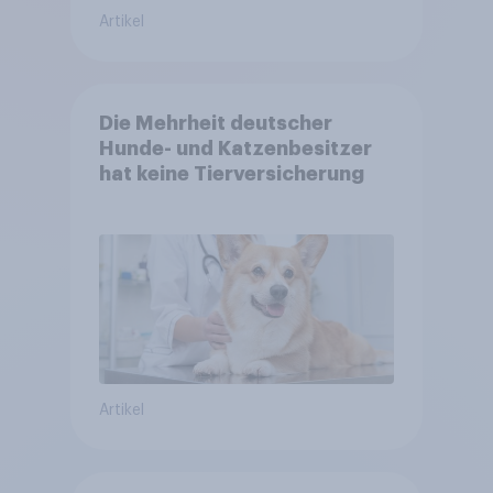
Artikel
Die Mehrheit deutscher
Hunde- und Katzenbesitzer
hat keine Tierversicherung
Artikel