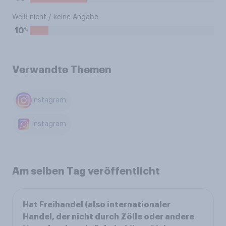
Weiß nicht / keine Angabe
%
10
Verwandte Themen
Instagram
Instagram
Am selben Tag veröffentlicht
Hat Freihandel (also internationaler
Handel, der nicht durch Zölle oder andere