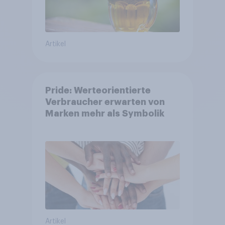
Artikel
Pride: Werteorientierte
Verbraucher erwarten von
Marken mehr als Symbolik
Artikel