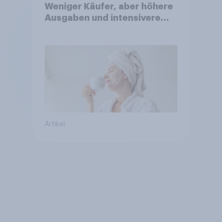
Weniger Käufer, aber höhere
Ausgaben und intensivere
Nutzung
Artikel