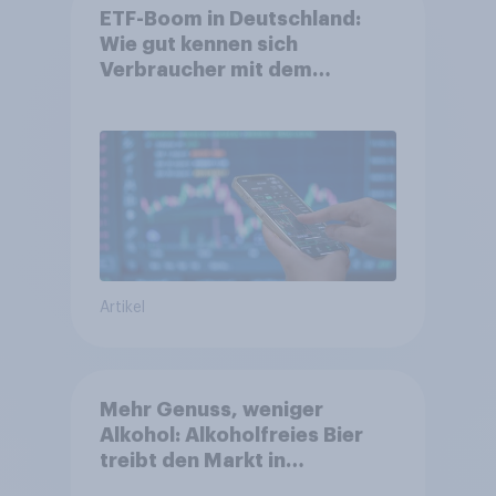
ETF-Boom in Deutschland:
Wie gut kennen sich
Verbraucher mit dem
Anlageprodukt aus?
Artikel
Mehr Genuss, weniger
Alkohol: Alkoholfreies Bier
treibt den Markt in
Österreich