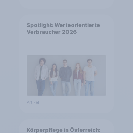
Spotlight: Werteorientierte
Verbraucher 2026
Artikel
Körperpflege in Österreich: