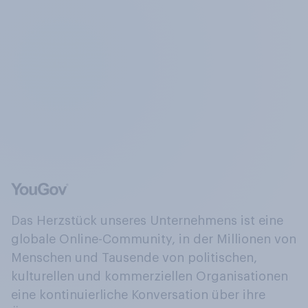
Das Herzstück unseres Unternehmens ist eine
globale Online-Community, in der Millionen von
Menschen und Tausende von politischen,
kulturellen und kommerziellen Organisationen
eine kontinuierliche Konversation über ihre