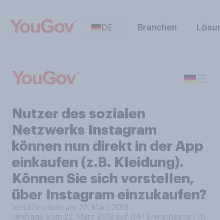
DE
Branchen
Lösu
Nutzer des sozialen
Netzwerks Instagram
können nun direkt in der App
einkaufen (z.B. Kleidung).
Können Sie sich vorstellen,
über Instagram einzukaufen?
Veröffentlicht am 22. März 2018
Umfrage vom 22. März 2018 auf 1141
Erwachsene / IN