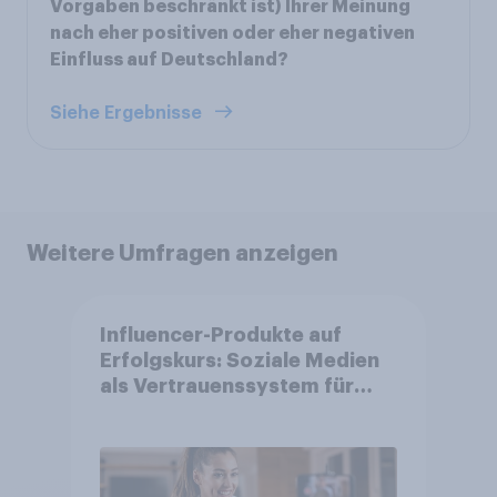
Vorgaben beschränkt ist) Ihrer Meinung
nach eher positiven oder eher negativen
Einfluss auf Deutschland?
Siehe Ergebnisse
Weitere Umfragen anzeigen
Influencer-Produkte auf
Erfolgskurs: Soziale Medien
als Vertrauenssystem für
Shopper