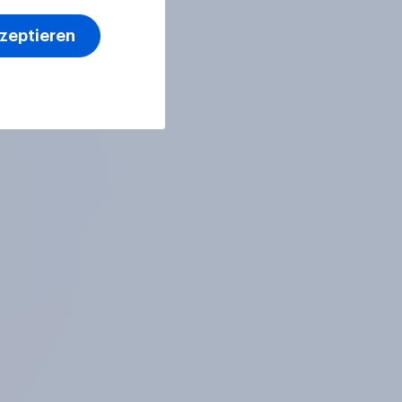
kzeptieren