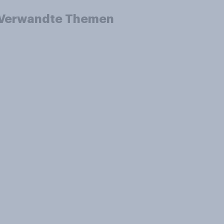
Verwandte Themen