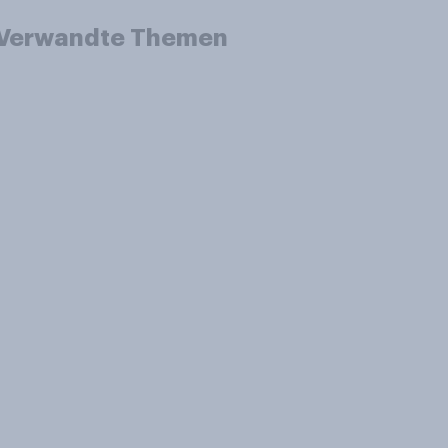
Verwandte Themen