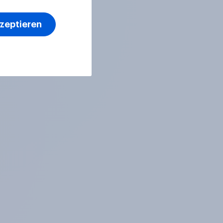
kzeptieren