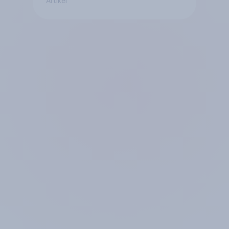
Artikel