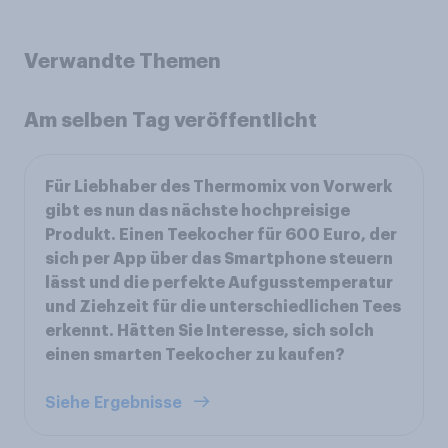
Verwandte Themen
Am selben Tag veröffentlicht
Für Liebhaber des Thermomix von Vorwerk
gibt es nun das nächste hochpreisige
Produkt. Einen Teekocher für 600 Euro, der
sich per App über das Smartphone steuern
lässt und die perfekte Aufgusstemperatur
und Ziehzeit für die unterschiedlichen Tees
erkennt. Hätten Sie Interesse, sich solch
einen smarten Teekocher zu kaufen?
Siehe Ergebnisse