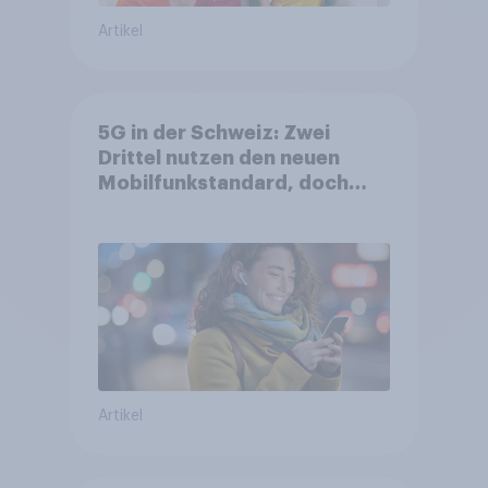
Artikel
5G in der Schweiz: Zwei
Drittel nutzen den neuen
Mobilfunkstandard, doch
Gesundheitsbedenken
bleiben weit verbreitet
Artikel