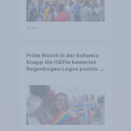
Artikel
Pride Month in der Schweiz:
Knapp die Hälfte bewertet
Regenbogen-Logos positiv –
Glaubwürdigkeit bleibt
umstritten