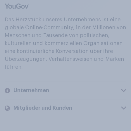
Das Herzstück unseres Unternehmens ist eine
globale Online-Community, in der Millionen von
Menschen und Tausende von politischen,
kulturellen und kommerziellen Organisationen
eine kontinuierliche Konversation über ihre
Überzeugungen, Verhaltensweisen und Marken
führen.
Unternehmen
Mitglieder und Kunden