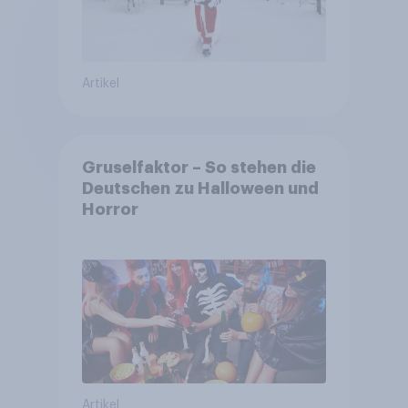
Artikel
Gruselfaktor – So stehen die
Deutschen zu Halloween und
Horror
Artikel