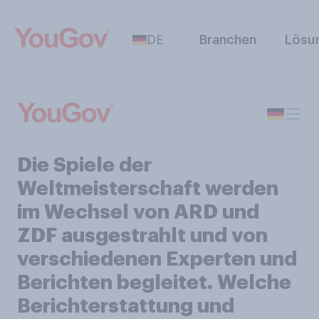
DE
Branchen
Lösu
Die Spiele der
Weltmeisterschaft werden
im Wechsel von ARD und
ZDF ausgestrahlt und von
verschiedenen Experten und
Berichten begleitet. Welche
Berichterstattung und