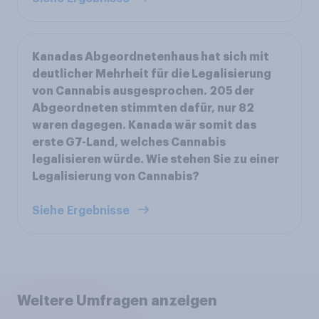
Kanadas Abgeordnetenhaus hat sich mit
deutlicher Mehrheit für die Legalisierung
von Cannabis ausgesprochen. 205 der
Abgeordneten stimmten dafür, nur 82
waren dagegen. Kanada wär somit das
erste G7-Land, welches Cannabis
legalisieren würde. Wie stehen Sie zu einer
Legalisierung von Cannabis?
Siehe Ergebnisse
Weitere Umfragen anzeigen