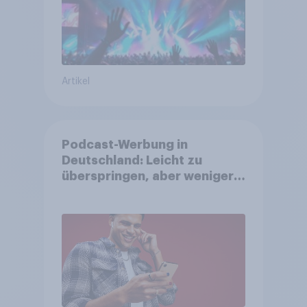
Artikel
Podcast-Werbung in
Deutschland: Leicht zu
überspringen, aber weniger
störend