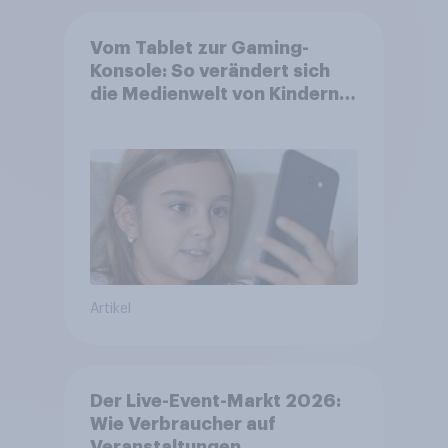
Vom Tablet zur Gaming-
Konsole: So verändert sich
die Medienwelt von Kindern
zwischen 3 und 13 Jahren
Artikel
Der Live-Event-Markt 2026:
Wie Verbraucher auf
Veranstaltungen