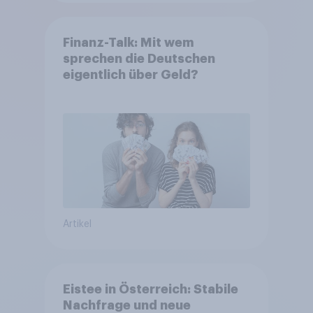
Finanz-Talk: Mit wem
sprechen die Deutschen
eigentlich über Geld?
Artikel
Eistee in Österreich: Stabile
Nachfrage und neue