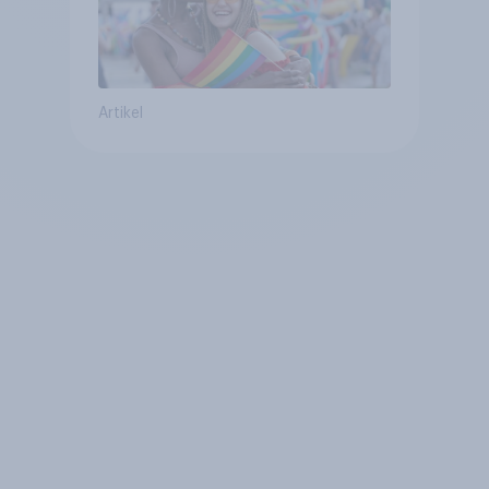
Artikel