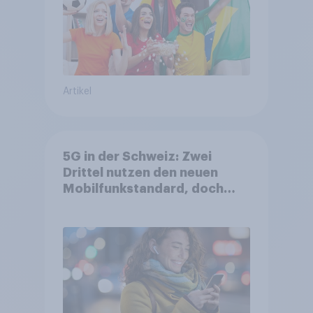
Artikel
5G in der Schweiz: Zwei
Drittel nutzen den neuen
Mobilfunkstandard, doch
Gesundheitsbedenken
bleiben weit verbreitet