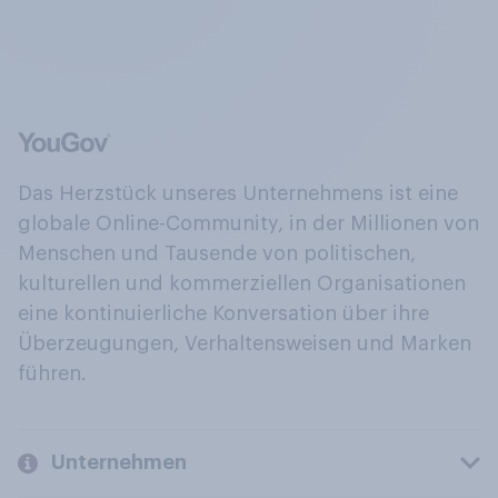
Das Herzstück unseres Unternehmens ist eine
globale Online-Community, in der Millionen von
Menschen und Tausende von politischen,
kulturellen und kommerziellen Organisationen
eine kontinuierliche Konversation über ihre
Überzeugungen, Verhaltensweisen und Marken
führen.
Unternehmen