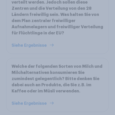
verteilt werden. Jedoch sollen diese
Zentren und die Verteilung von den 28
Ländern freiwillig sein. Was halten Sie von
dem Plan zentraler freiwilliger
Aufnahmelagern und freiwilliger Verteilung
für Flüchtlinge in der EU?
Siehe Ergebnisse
Welche der folgenden Sorten von Milch und
Milchalternativen konsumieren Sie
zumindest gelegentlich? Bitte denken Sie
dabei auch an Produkte, die Sie z.B. im
Kaffee oder im Müsli verwenden.
Siehe Ergebnisse