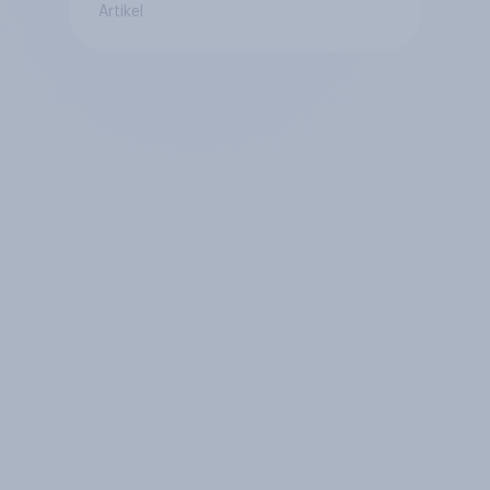
Artikel