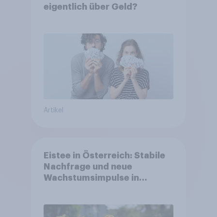
eigentlich über Geld?
Artikel
Eistee in Österreich: Stabile
Nachfrage und neue
Wachstumsimpulse in
zentralen Zielgruppen