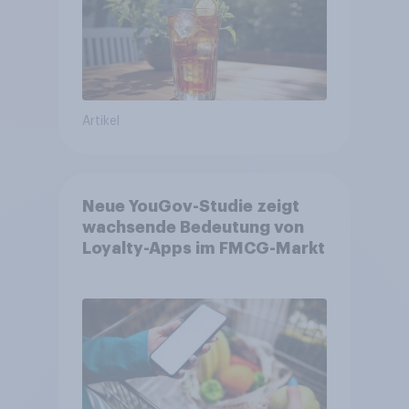
Artikel
Neue YouGov-Studie zeigt
wachsende Bedeutung von
Loyalty-Apps im FMCG-Markt