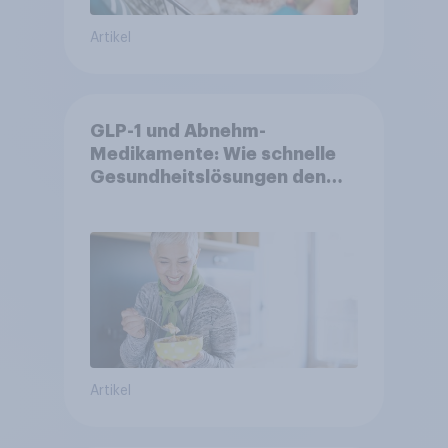
Artikel
GLP-1 und Abnehm-
Medikamente: Wie schnelle
Gesundheitslösungen den
FMCG-Sektor umgestalten
Artikel