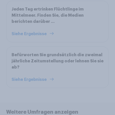
Jeden Tag ertrinken Flüchtlinge im
Mittelmeer. Finden Sie, die Medien
berichten darüber ...
Siehe Ergebnisse
Befürworten Sie grundsätzlich die zweimal
jährliche Zeitumstellung oder lehnen Sie sie
ab?
Siehe Ergebnisse
Weitere Umfragen anzeigen