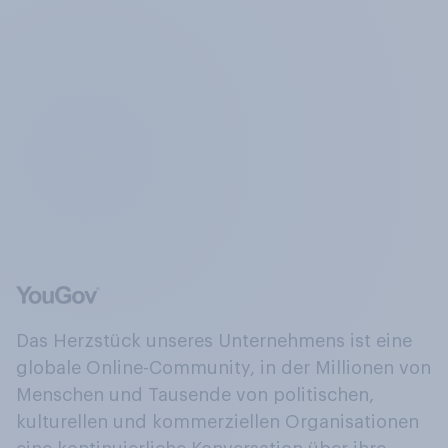
Das Herzstück unseres Unternehmens ist eine
globale Online-Community, in der Millionen von
Menschen und Tausende von politischen,
kulturellen und kommerziellen Organisationen