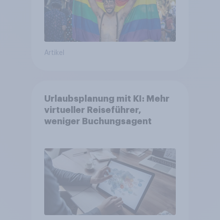
Artikel
Urlaubsplanung mit KI: Mehr
virtueller Reiseführer,
weniger Buchungsagent