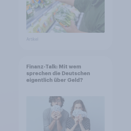
Artikel
Finanz-Talk: Mit wem
sprechen die Deutschen
eigentlich über Geld?