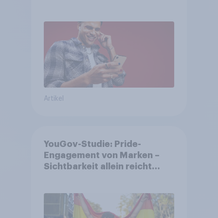
störend
Artikel
YouGov-Studie: Pride-
Engagement von Marken –
Sichtbarkeit allein reicht
nicht aus