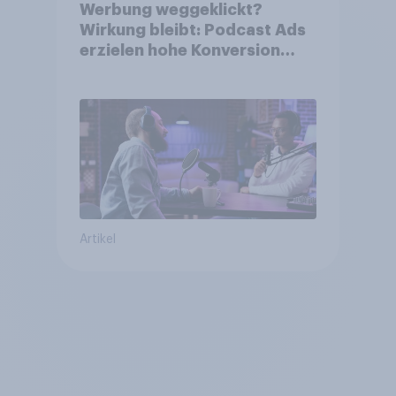
Werbung weggeklickt?
Wirkung bleibt: Podcast Ads
erzielen hohe Konversion
trotz Skip-Möglichkeit
Artikel