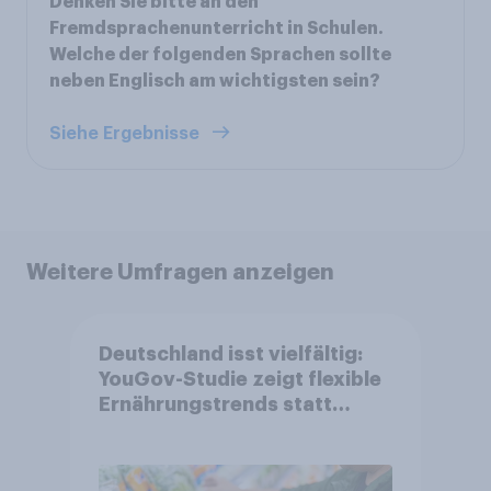
Denken Sie bitte an den
Fremdsprachenunterricht in Schulen.
Welche der folgenden Sprachen sollte
neben Englisch am wichtigsten sein?
Siehe Ergebnisse
Weitere Umfragen anzeigen
Deutschland isst vielfältig:
YouGov-Studie zeigt flexible
Ernährungstrends statt
starrer Diäten