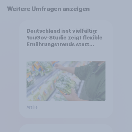
Weitere Umfragen anzeigen
Deutschland isst vielfältig:
YouGov-Studie zeigt flexible
Ernährungstrends statt
starrer Diäten
Artikel