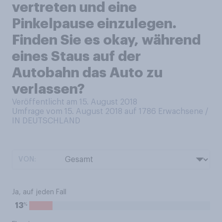
vertreten und eine
Pinkelpause einzulegen.
Finden Sie es okay, während
eines Staus auf der
Autobahn das Auto zu
verlassen?
Veröffentlicht am 15. August 2018
Umfrage vom 15. August 2018 auf 1786
Erwachsene /
IN DEUTSCHLAND
VON:
Ja, auf jeden Fall
%
13