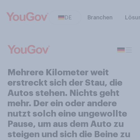
DE
Branchen
Lösu
Mehrere Kilometer weit
erstreckt sich der Stau, die
Autos stehen. Nichts geht
mehr. Der ein oder andere
nutzt solch eine ungewollte
Pause, um aus dem Auto zu
steigen und sich die Beine zu