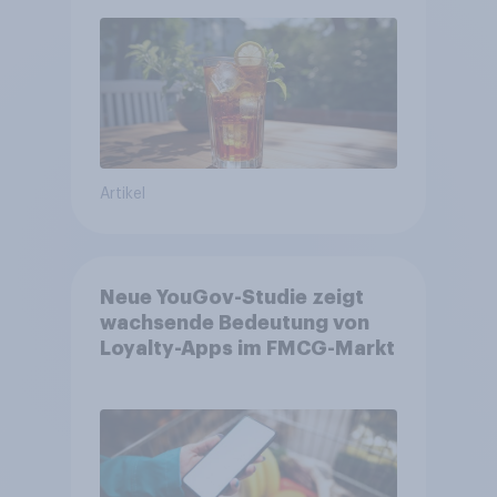
Artikel
Neue YouGov-Studie zeigt
wachsende Bedeutung von
Loyalty-Apps im FMCG-Markt