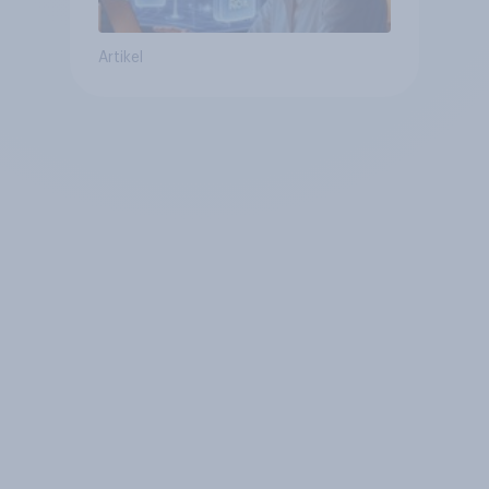
Artikel