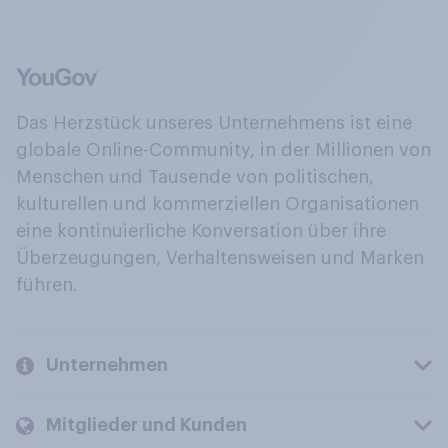
Das Herzstück unseres Unternehmens ist eine
globale Online-Community, in der Millionen von
Menschen und Tausende von politischen,
kulturellen und kommerziellen Organisationen
eine kontinuierliche Konversation über ihre
Überzeugungen, Verhaltensweisen und Marken
führen.
Unternehmen
Mitglieder und Kunden