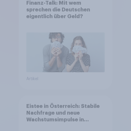
Finanz-Talk: Mit wem
sprechen die Deutschen
eigentlich über Geld?
Artikel
Eistee in Österreich: Stabile
Nachfrage und neue
Wachstumsimpulse in
zentralen Zielgruppen