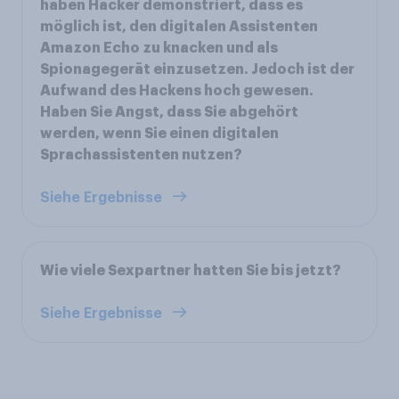
haben Hacker demonstriert, dass es
möglich ist, den digitalen Assistenten
Amazon Echo zu knacken und als
Spionagegerät einzusetzen. Jedoch ist der
Aufwand des Hackens hoch gewesen.
Haben Sie Angst, dass Sie abgehört
werden, wenn Sie einen digitalen
Sprachassistenten nutzen?
Siehe Ergebnisse
Wie viele Sexpartner hatten Sie bis jetzt?
Siehe Ergebnisse