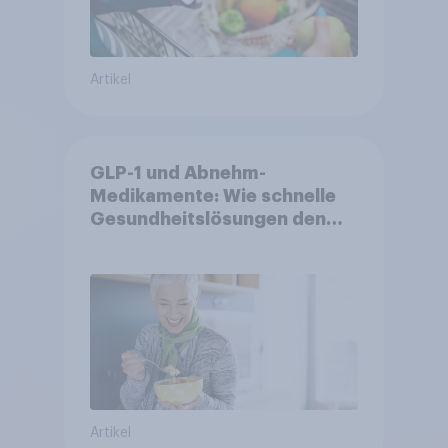
Artikel
GLP-1 und Abnehm-
Medikamente: Wie schnelle
Gesundheitslösungen den
FMCG-Sektor umgestalten
Artikel