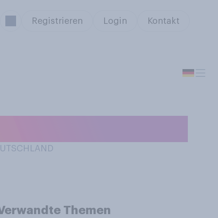
Registrieren
Login
Kontakt
jetzt?
DEUTSCHLAND
Verwandte Themen