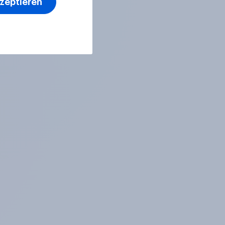
kzeptieren