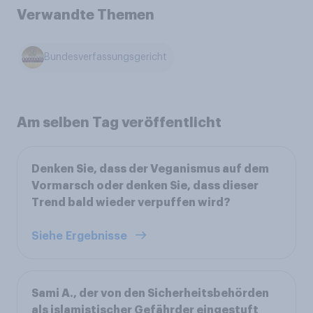
Verwandte Themen
Bundesverfassungsgericht
Am selben Tag veröffentlicht
Denken Sie, dass der Veganismus auf dem
Vormarsch oder denken Sie, dass dieser
Trend bald wieder verpuffen wird?
Siehe Ergebnisse
Sami A., der von den Sicherheitsbehörden
als islamistischer Gefährder eingestuft