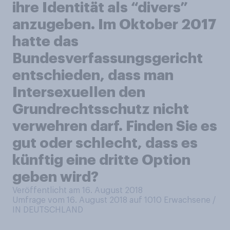
ihre Identität als “divers”
anzugeben. Im Oktober 2017
hatte das
Bundesverfassungsgericht
entschieden, dass man
Intersexuellen den
Grundrechtsschutz nicht
verwehren darf. Finden Sie es
gut oder schlecht, dass es
künftig eine dritte Option
geben wird?
Veröffentlicht am 16. August 2018
Umfrage vom 16. August 2018 auf 1010
Erwachsene /
IN DEUTSCHLAND