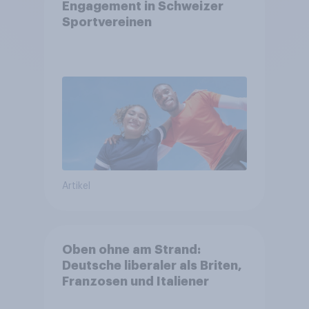
Engagement in Schweizer
Sportvereinen
Artikel
Oben ohne am Strand:
Deutsche liberaler als Briten,
Franzosen und Italiener