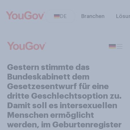
DE
Branchen
Lösu
Gestern stimmte das
Bundeskabinett dem
Gesetzesentwurf für eine
dritte Geschlechtsoption zu.
Damit soll es intersexuellen
Menschen ermöglicht
werden, im Geburtenregister