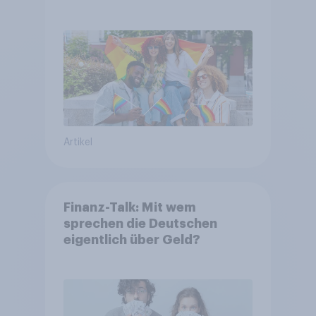
Artikel
Finanz-Talk: Mit wem
sprechen die Deutschen
eigentlich über Geld?