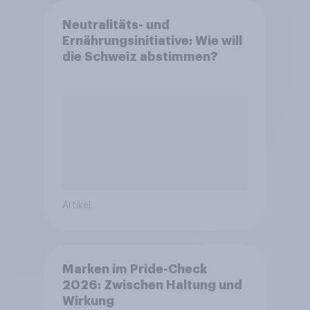
Neutralitäts- und
Ernährungsinitiative: Wie will
die Schweiz abstimmen?
Artikel
Marken im Pride-Check
2026: Zwischen Haltung und
Wirkung