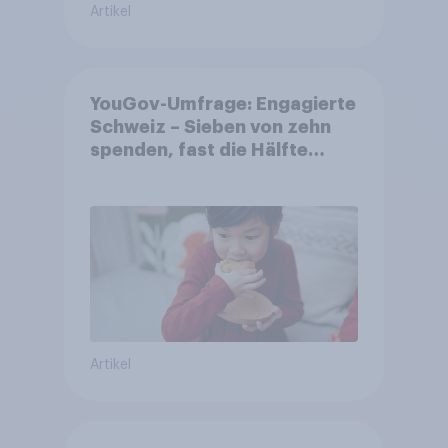
Artikel
YouGov-Umfrage: Engagierte
Schweiz – Sieben von zehn
spenden, fast die Hälfte
arbeitet freiwillig
Artikel