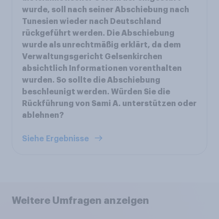
wurde, soll nach seiner Abschiebung nach
Tunesien wieder nach Deutschland
rückgeführt werden. Die Abschiebung
wurde als unrechtmäßig erklärt, da dem
Verwaltungsgericht Gelsenkirchen
absichtlich Informationen vorenthalten
wurden. So sollte die Abschiebung
beschleunigt werden. Würden Sie die
Rückführung von Sami A. unterstützen oder
ablehnen?
Siehe Ergebnisse
Weitere Umfragen anzeigen