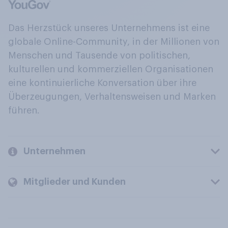
Das Herzstück unseres Unternehmens ist eine
globale Online-Community, in der Millionen von
Menschen und Tausende von politischen,
kulturellen und kommerziellen Organisationen
eine kontinuierliche Konversation über ihre
Überzeugungen, Verhaltensweisen und Marken
führen.
Unternehmen
Mitglieder und Kunden