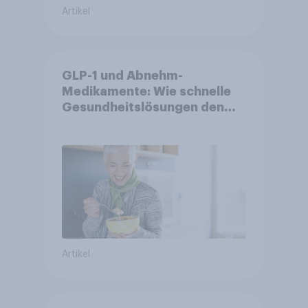
Artikel
GLP-1 und Abnehm-
Medikamente: Wie schnelle
Gesundheitslösungen den
FMCG-Sektor umgestalten
Artikel