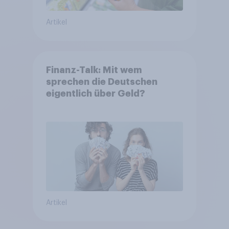
Artikel
Finanz-Talk: Mit wem
sprechen die Deutschen
eigentlich über Geld?
Artikel