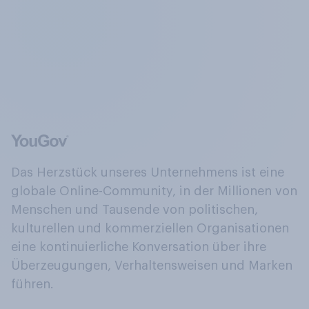
Das Herzstück unseres Unternehmens ist eine
globale Online-Community, in der Millionen von
Menschen und Tausende von politischen,
kulturellen und kommerziellen Organisationen
eine kontinuierliche Konversation über ihre
Überzeugungen, Verhaltensweisen und Marken
führen.