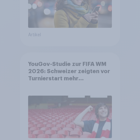
Artikel
YouGov-Studie zur FIFA WM
2026: Schweizer zeigten vor
Turnierstart mehr
Begeisterung als Deutsche