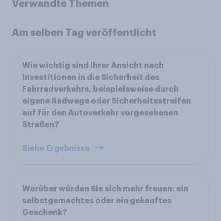
Verwandte Themen
Am selben Tag veröffentlicht
Wie wichtig sind Ihrer Ansicht nach
Investitionen in die Sicherheit des
Fahrradverkehrs, beispielsweise durch
eigene Radwege oder Sicherheitsstreifen
auf für den Autoverkehr vorgesehenen
Straßen?
Siehe Ergebnisse
Worüber würden Sie sich mehr freuen: ein
selbstgemachtes oder ein gekauftes
Geschenk?