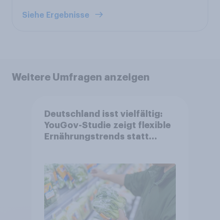
Siehe Ergebnisse
Weitere Umfragen anzeigen
Deutschland isst vielfältig:
YouGov-Studie zeigt flexible
Ernährungstrends statt
starrer Diäten