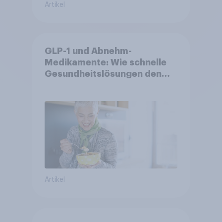
Artikel
GLP-1 und Abnehm-
Medikamente: Wie schnelle
Gesundheitslösungen den
FMCG-Sektor umgestalten
Artikel