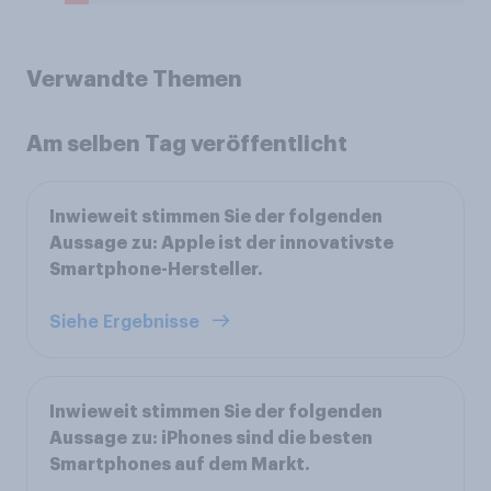
Verwandte Themen
Am selben Tag veröffentlicht
Inwieweit stimmen Sie der folgenden
Aussage zu: Apple ist der innovativste
Smartphone-Hersteller.
Siehe Ergebnisse
Inwieweit stimmen Sie der folgenden
Aussage zu: iPhones sind die besten
Smartphones auf dem Markt.