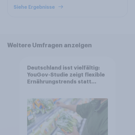
Siehe Ergebnisse
Weitere Umfragen anzeigen
Deutschland isst vielfältig:
YouGov-Studie zeigt flexible
Ernährungstrends statt
starrer Diäten