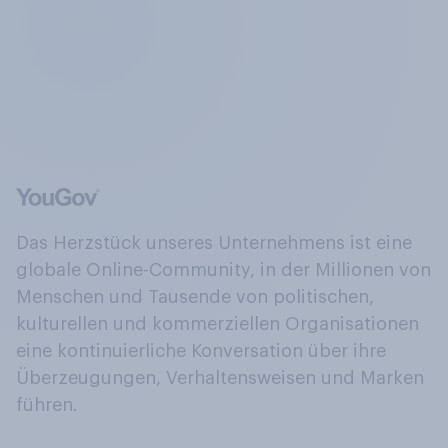
Das Herzstück unseres Unternehmens ist eine
globale Online-Community, in der Millionen von
Menschen und Tausende von politischen,
kulturellen und kommerziellen Organisationen
eine kontinuierliche Konversation über ihre
Überzeugungen, Verhaltensweisen und Marken
führen.