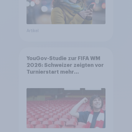
Artikel
YouGov-Studie zur FIFA WM
2026: Schweizer zeigten vor
Turnierstart mehr
Begeisterung als Deutsche