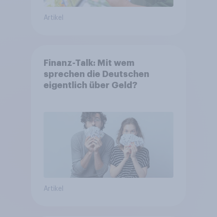
Artikel
Finanz-Talk: Mit wem
sprechen die Deutschen
eigentlich über Geld?
Artikel