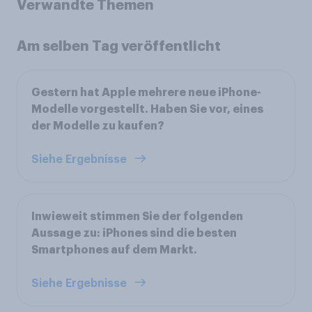
Verwandte Themen
Am selben Tag veröffentlicht
Gestern hat Apple mehrere neue iPhone-
Modelle vorgestellt. Haben Sie vor, eines
der Modelle zu kaufen?
Siehe Ergebnisse
Inwieweit stimmen Sie der folgenden
Aussage zu: iPhones sind die besten
Smartphones auf dem Markt.
Siehe Ergebnisse