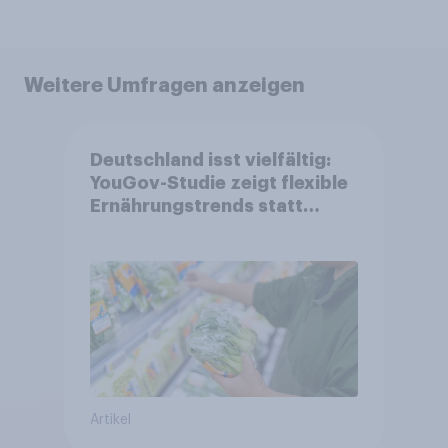
Weitere Umfragen anzeigen
Deutschland isst vielfältig:
YouGov-Studie zeigt flexible
Ernährungstrends statt
starrer Diäten
Artikel