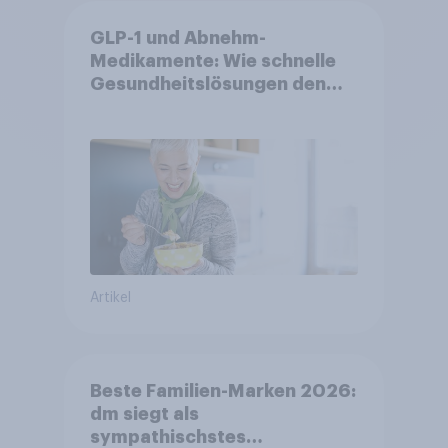
GLP-1 und Abnehm-
Medikamente: Wie schnelle
Gesundheitslösungen den
FMCG-Sektor umgestalten
Artikel
Beste Familien-Marken 2026:
dm siegt als
sympathischstes