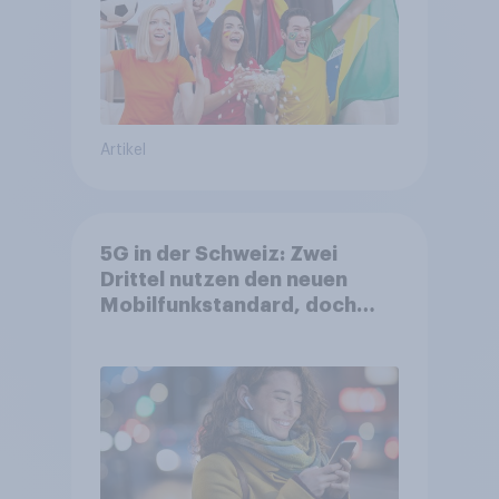
Artikel
5G in der Schweiz: Zwei
Drittel nutzen den neuen
Mobilfunkstandard, doch
Gesundheitsbedenken
bleiben weit verbreitet