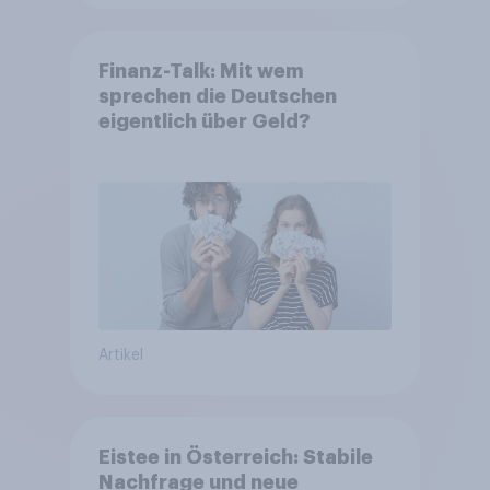
Finanz-Talk: Mit wem
sprechen die Deutschen
eigentlich über Geld?
Artikel
Eistee in Österreich: Stabile
Nachfrage und neue