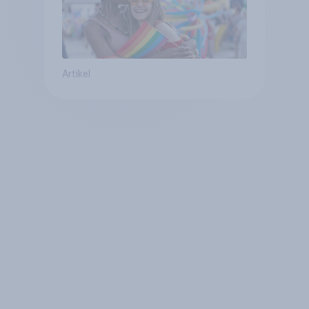
Artikel