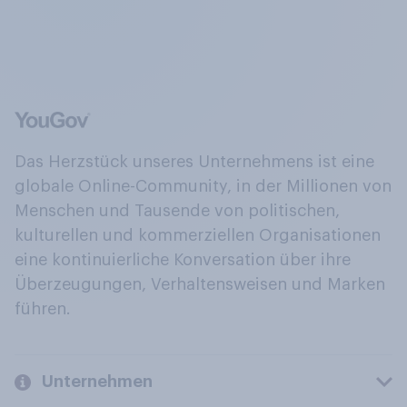
Das Herzstück unseres Unternehmens ist eine
globale Online-Community, in der Millionen von
Menschen und Tausende von politischen,
kulturellen und kommerziellen Organisationen
eine kontinuierliche Konversation über ihre
Überzeugungen, Verhaltensweisen und Marken
führen.
Unternehmen