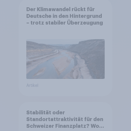
Der Klimawandel rückt für
Deutsche in den Hintergrund
– trotz stabiler Überzeugung
Artikel
Stabilität oder
Standortattraktivität für den
Schweizer Finanzplatz? Wo