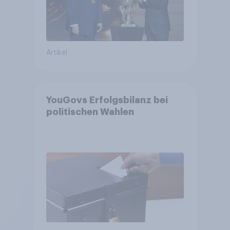
Artikel
YouGovs Erfolgsbilanz bei
politischen Wahlen