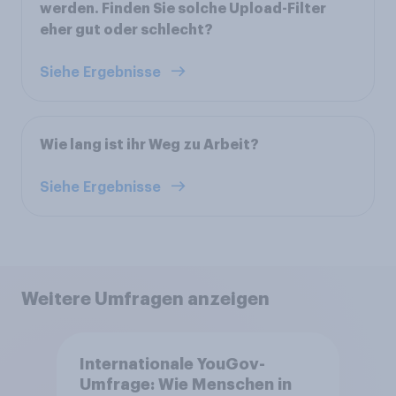
werden. Finden Sie solche Upload-Filter
eher gut oder schlecht?
Siehe Ergebnisse
Wie lang ist ihr Weg zu Arbeit?
Siehe Ergebnisse
Weitere Umfragen anzeigen
Internationale YouGov-
Umfrage: Wie Menschen in