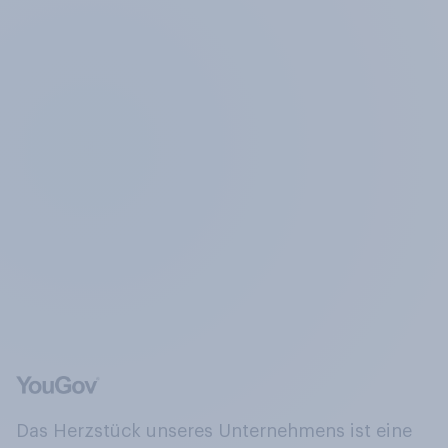
Das Herzstück unseres Unternehmens ist eine