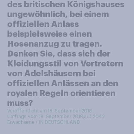
des britischen Königshauses
ungewöhnlich, bei einem
offiziellen Anlass
beispielsweise einen
Hosenanzug zu tragen.
Denken Sie, dass sich der
Kleidungsstil von Vertretern
von Adelshäusern bei
offiziellen Anlässen an den
royalen Regeln orientieren
muss?
Veröffentlicht am 18. September 2018
Umfrage vom 18. September 2018 auf 2042
Erwachsene / IN DEUTSCHLAND