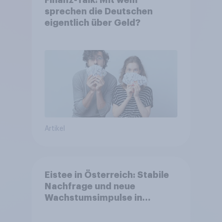
sprechen die Deutschen
eigentlich über Geld?
Artikel
Eistee in Österreich: Stabile
Nachfrage und neue
Wachstumsimpulse in
zentralen Zielgruppen