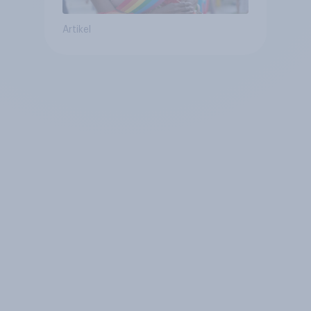
Artikel