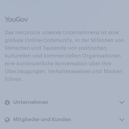
Das Herzstück unseres Unternehmens ist eine
globale Online-Community, in der Millionen von
Menschen und Tausende von politischen,
kulturellen und kommerziellen Organisationen
eine kontinuierliche Konversation über ihre
Überzeugungen, Verhaltensweisen und Marken
führen.
Unternehmen
Mitglieder und Kunden