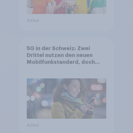
Artikel
5G in der Schweiz: Zwei
Drittel nutzen den neuen
Mobilfunkstandard, doch
Gesundheitsbedenken
bleiben weit verbreitet
Artikel