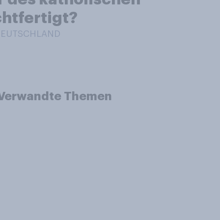
htfertigt?
 DEUTSCHLAND
Verwandte Themen