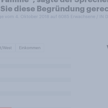
 Sie diese Begründung gerec
e vom 4. Oktober 2018 auf 6085
Erwachsene / IN
t/West
Einkommen