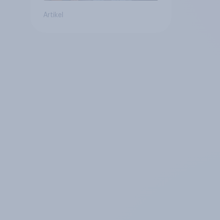
Artikel