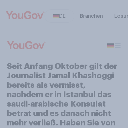
DE
Branchen
Lösu
Seit Anfang Oktober gilt der
Journalist Jamal Khashoggi
bereits als vermisst,
nachdem er in Istanbul das
saudi‑arabische Konsulat
betrat und es danach nicht
mehr verließ. Haben Sie von