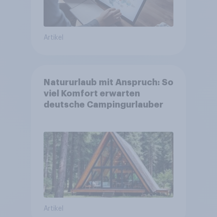
Artikel
Natururlaub mit Anspruch: So
viel Komfort erwarten
deutsche Campingurlauber
Artikel