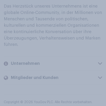
Das Herzstück unseres Unternehmens ist eine
globale Online-Community, in der Millionen von
Menschen und Tausende von politischen,
kulturellen und kommerziellen Organisationen
eine kontinuierliche Konversation über ihre
Überzeugungen, Verhaltensweisen und Marken
führen.
Unternehmen
Mitglieder und Kunden
Copyright © 2026 YouGov PLC. Alle Rechte vorbehalten.