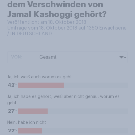
dem Verschwinden von
Jamal Kashoggi gehört?
Veröffentlicht am 18. Oktober 2018
Umfrage vom 18. Oktober 2018 auf 1350
Erwachsene
/ IN DEUTSCHLAND
VON:
Ja, ich weiß auch worum es geht
%
42
Ja, ich habe es gehört, weiß aber nicht genau, worum es
geht
%
27
Nein, habe ich nicht
%
22