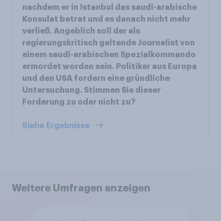
nachdem er in Istanbul das saudi-arabische
Konsulat betrat und es danach nicht mehr
verließ. Angeblich soll der als
regierungskritisch geltende Journalist von
einem saudi-arabischen Spezialkommando
ermordet worden sein. Politiker aus Europa
und den USA fordern eine gründliche
Untersuchung. Stimmen Sie dieser
Forderung zu oder nicht zu?
Siehe Ergebnisse
Weitere Umfragen anzeigen