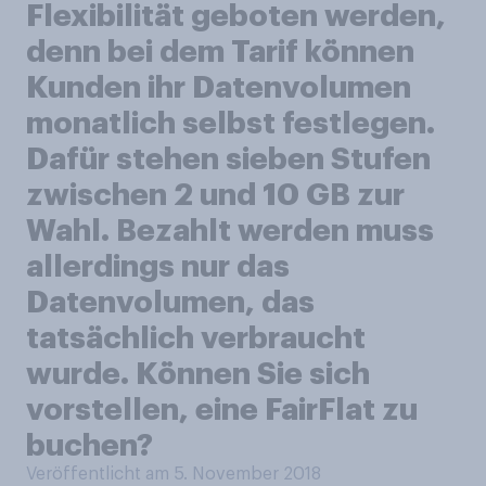
Flexibilität geboten werden,
denn bei dem Tarif können
Kunden ihr Datenvolumen
monatlich selbst festlegen.
Dafür stehen sieben Stufen
zwischen 2 und 10 GB zur
Wahl. Bezahlt werden muss
allerdings nur das
Datenvolumen, das
tatsächlich verbraucht
wurde. Können Sie sich
vorstellen, eine FairFlat zu
buchen?
Veröffentlicht am 5. November 2018