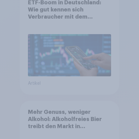
ETF-Boom in Deutschland:
Wie gut kennen sich
Verbraucher mit dem
Anlageprodukt aus?
Artikel
Mehr Genuss, weniger
Alkohol: Alkoholfreies Bier
treibt den Markt in
Österreich