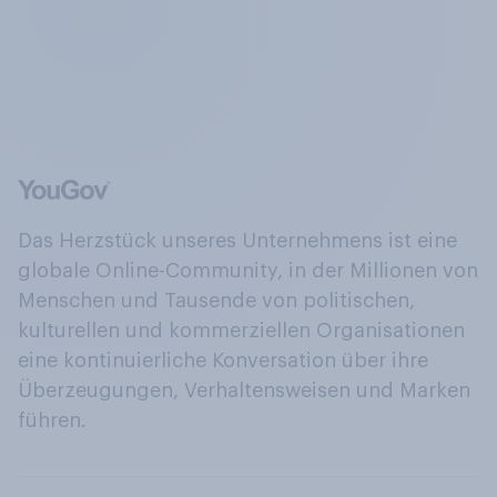
Das Herzstück unseres Unternehmens ist eine
globale Online-Community, in der Millionen von
Menschen und Tausende von politischen,
kulturellen und kommerziellen Organisationen
eine kontinuierliche Konversation über ihre
Überzeugungen, Verhaltensweisen und Marken
führen.