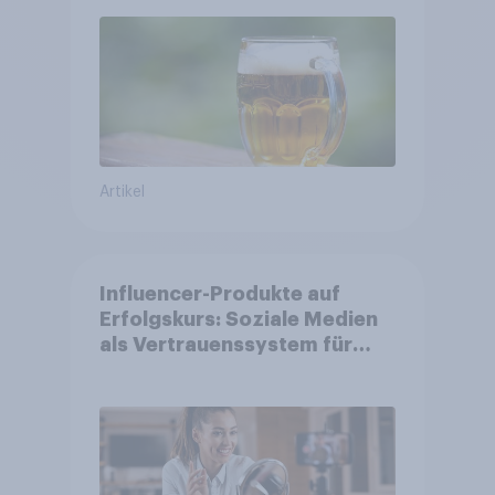
Artikel
Influencer-Produkte auf
Erfolgskurs: Soziale Medien
als Vertrauenssystem für
Shopper