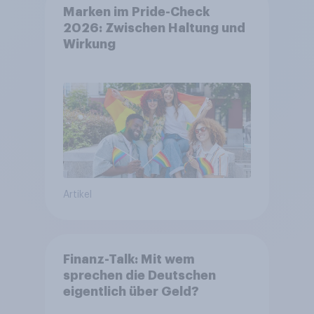
Marken im Pride-Check
2026: Zwischen Haltung und
Wirkung
Artikel
Finanz-Talk: Mit wem
sprechen die Deutschen
eigentlich über Geld?