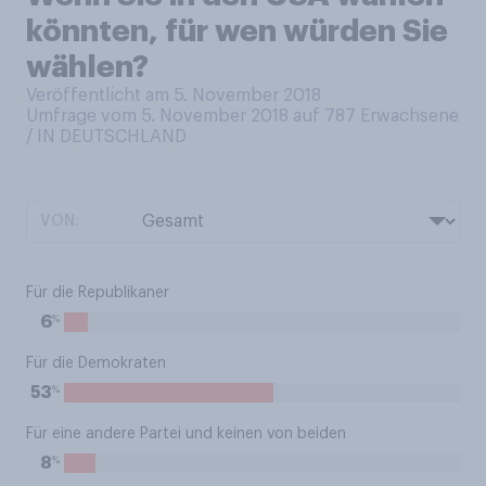
könnten, für wen würden Sie
wählen?
Veröffentlicht am 5. November 2018
Umfrage vom 5. November 2018 auf 787
Erwachsene
/ IN DEUTSCHLAND
VON:
Für die Republikaner
%
6
Für die Demokraten
%
53
Für eine andere Partei und keinen von beiden
%
8