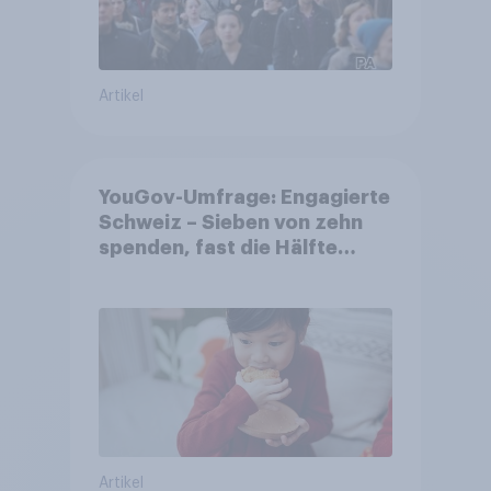
Artikel
YouGov-Umfrage: Engagierte
Schweiz – Sieben von zehn
spenden, fast die Hälfte
arbeitet freiwillig
Artikel