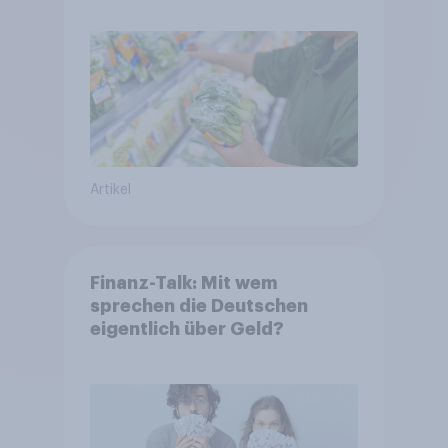
Artikel
Finanz-Talk: Mit wem
sprechen die Deutschen
eigentlich über Geld?