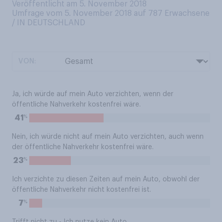
Veröffentlicht am 5. November 2018
Umfrage vom 5. November 2018 auf 787
Erwachsene
/ IN DEUTSCHLAND
VON:
Ja, ich würde auf mein Auto verzichten, wenn der
öffentliche Nahverkehr kostenfrei wäre.
%
41
Nein, ich würde nicht auf mein Auto verzichten, auch wenn
der öffentliche Nahverkehr kostenfrei wäre.
%
23
Ich verzichte zu diesen Zeiten auf mein Auto, obwohl der
öffentliche Nahverkehr nicht kostenfrei ist.
%
7