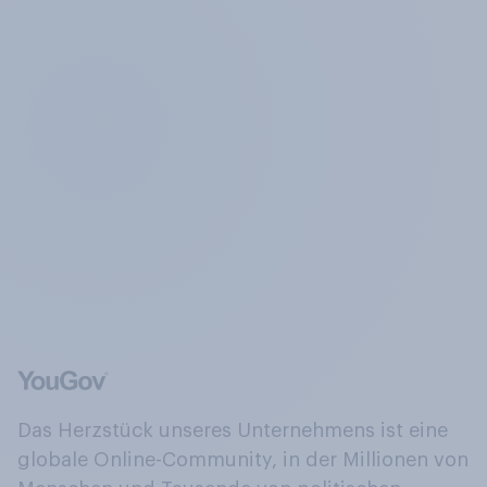
Das Herzstück unseres Unternehmens ist eine
globale Online-Community, in der Millionen von