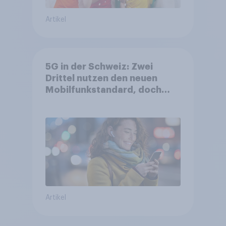
Artikel
5G in der Schweiz: Zwei
Drittel nutzen den neuen
Mobilfunkstandard, doch
Gesundheitsbedenken
bleiben weit verbreitet
Artikel