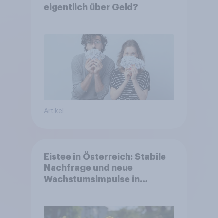
eigentlich über Geld?
Artikel
Eistee in Österreich: Stabile
Nachfrage und neue
Wachstumsimpulse in
zentralen Zielgruppen