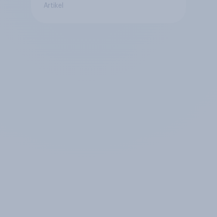
Artikel