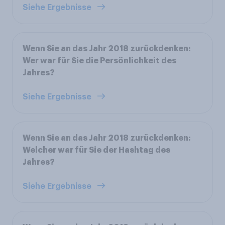
Siehe Ergebnisse
Wenn Sie an das Jahr 2018 zurückdenken:
Wer war für Sie die Persönlichkeit des
Jahres?
Siehe Ergebnisse
Wenn Sie an das Jahr 2018 zurückdenken:
Welcher war für Sie der Hashtag des
Jahres?
Siehe Ergebnisse