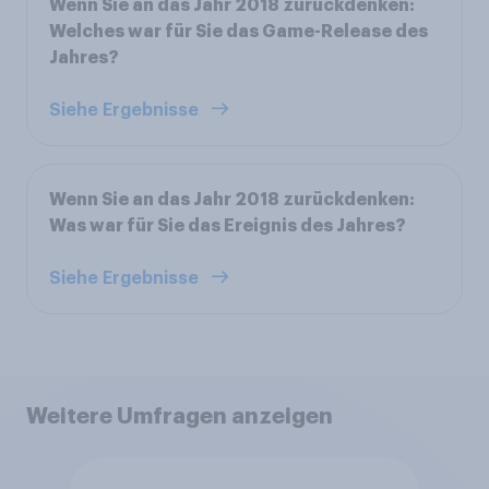
Wenn Sie an das Jahr 2018 zurückdenken:
Welches war für Sie das Game-Release des
Jahres?
Siehe Ergebnisse
Wenn Sie an das Jahr 2018 zurückdenken:
Was war für Sie das Ereignis des Jahres?
Siehe Ergebnisse
Weitere Umfragen anzeigen