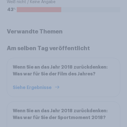
Weiß nicht / Keine Angabe
%
43
Verwandte Themen
Am selben Tag veröffentlicht
Wenn Sie an das Jahr 2018 zurückdenken:
Was war für Sie der Film des Jahres?
Siehe Ergebnisse
Wenn Sie an das Jahr 2018 zurückdenken:
Was war für Sie der Sportmoment 2018?