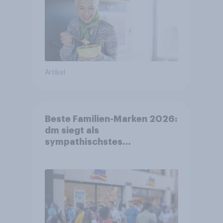
Artikel
Beste Familien-Marken 2026:
dm siegt als
sympathischstes
Unternehmen unter jungen
Familien