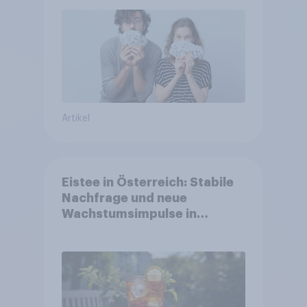
Artikel
Eistee in Österreich: Stabile
Nachfrage und neue
Wachstumsimpulse in
zentralen Zielgruppen